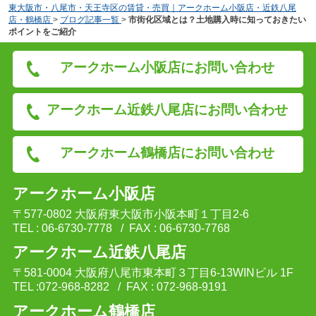
東大阪市・八尾市・天王寺区の賃貸・売買｜アークホーム小阪店・近鉄八尾
店・鶴橋店
>
ブログ記事一覧
>
市街化区域とは？土地購入時に知っておきたい
ポイントをご紹介
アークホーム小阪店にお問い合わせ
アークホーム近鉄八尾店にお問い合わせ
アークホーム鶴橋店にお問い合わせ
アークホーム小阪店
〒577-0802 大阪府東大阪市小阪本町１丁目2-6
TEL : 06-6730-7778
/ FAX : 06-6730-7768
アークホーム近鉄八尾店
〒581-0004 大阪府八尾市東本町３丁目6-13WINビル 1F
TEL :072-968-8282
/ FAX : 072-968-9191
アークホーム鶴橋店