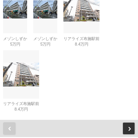
メゾンしずか
メゾンしずか
リアライズ布施駅前
5万円
5万円
8.4万円
リアライズ布施駅前
8.4万円