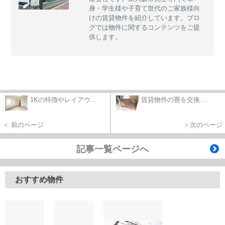
身・学生様や子育て世代のご家族様向
けの賃貸物件を紹介しています。ブロ
グでは物件に関するコンテンツをご提
供します。
1Kの特徴やレイアウ...
賃貸物件の畳を交換...
＜ 前のページ
＞次のページ
記事一覧ページへ
おすすめ物件