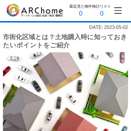
最近見た物件
検討リスト
0
0
DATE: 2023-05-02
市街化区域とは？土地購入時に知っておき
たいポイントをご紹介