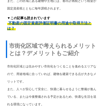
また、この区域にある建物や土地には、都市計画税という税金が
固定資産税とともに毎年課税されます。
▼この記事も読まれています
不動産の固定資産評価証明書の用途や取得方法と
は？
市街化区域で考えられるメリット
とは？デメリットもご紹介
市街化区域とは住みやすい市街化をつくることを進めるエリアな
ので、用途地域に合っていれば、建物を建築できる点が大きなメ
リットです。
また、人々が安心して安全に、快適に暮らせるように整備が進ん
でいる、または今後整備される予定があるため、快適な生活を送
れる環境になっています。