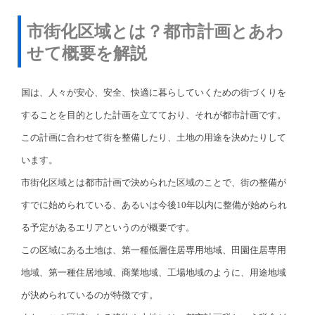
市街化区域とは？都市計画とあわ
せて概要を解説
国は、人々が安心、安全、快適に暮らしていくための街づくりを
することを目的とした計画を立てており、それが都市計画です。
この計画に合わせて街を整備したり、土地の用途を決めたりして
います。
市街化区域とは都市計画で決められた区域のことで、街の整備が
すでに始められている、あるいは今後10年以内に整備が始められ
る予定があるエリアというのが概要です。
この区域にある土地は、第一種低層住居専用地域、田園住居専用
地域、第一種住居地域、商業地域、工場地域のように、用途地域
が決められているのが特徴です。