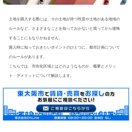
土地を購入する際には、その土地が持つ性質や土地がある地域の
ルールなど、さまざまなことを知っておかないと買ってから後悔
することにもなりかねません。
購入時に知っておきたいポイントのひとつに、都市計画について
のルールがあります。
こちらでは、市街化区域とはどのようなものか、概要とメリッ
ト・デメリットについて解説します。