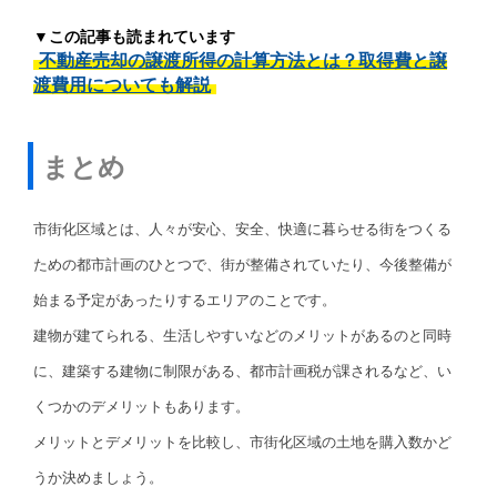
▼この記事も読まれています
不動産売却の譲渡所得の計算方法とは？取得費と譲
渡費用についても解説
まとめ
市街化区域とは、人々が安心、安全、快適に暮らせる街をつくる
ための都市計画のひとつで、街が整備されていたり、今後整備が
始まる予定があったりするエリアのことです。
建物が建てられる、生活しやすいなどのメリットがあるのと同時
に、建築する建物に制限がある、都市計画税が課されるなど、い
くつかのデメリットもあります。
メリットとデメリットを比較し、市街化区域の土地を購入数かど
うか決めましょう。