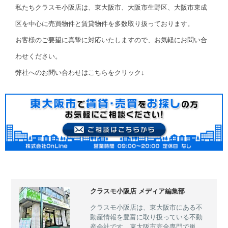
私たちクラスモ小阪店は、東大阪市、大阪市生野区、大阪市東成
区を中心に売買物件と賃貸物件を多数取り扱っております。
お客様のご要望に真摯に対応いたしますので、お気軽にお問い合
わせください。
弊社へのお問い合わせはこちらをクリック↓
クラスモ小阪店 メディア編集部
クラスモ小阪店は、東大阪市にある不
動産情報を豊富に取り扱っている不動
産会社です。東大阪市完全専門で単