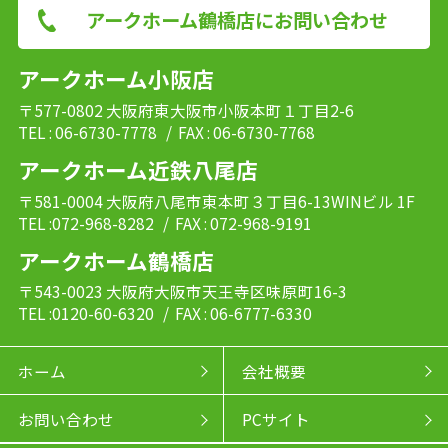
アークホーム鶴橋店にお問い合わせ
アークホーム小阪店
〒577-0802 大阪府東大阪市小阪本町１丁目2-6
TEL : 06-6730-7778
/ FAX : 06-6730-7768
アークホーム近鉄八尾店
〒581-0004 大阪府八尾市東本町３丁目6-13WINビル 1F
TEL :072-968-8282
/ FAX : 072-968-9191
アークホーム鶴橋店
〒543-0023 大阪府大阪市天王寺区味原町16-3
TEL :0120-60-6320
/ FAX : 06-6777-6330
ホーム
会社概要
お問い合わせ
PCサイト