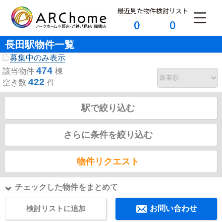
最近見た物件
検討リスト
0
0
長田駅物件一覧
募集中のみ表示
474
該当物件
棟
422
空き数
件
駅で絞り込む
さらに条件を絞り込む
物件リクエスト
チェックした物件をまとめて
検討リストに追加
お問い合わせ