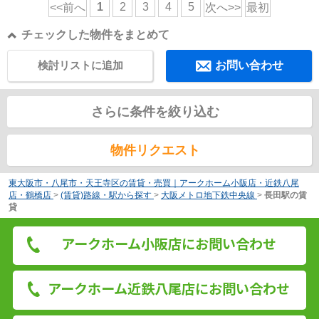
1
2
3
4
5
<<前へ
次へ>>
最初
チェックした物件をまとめて
検討リストに追加
お問い合わせ
さらに条件を絞り込む
物件リクエスト
東大阪市・八尾市・天王寺区の賃貸・売買｜アークホーム小阪店・近鉄八尾
店・鶴橋店
>
(賃貸)路線・駅から探す
>
大阪メトロ地下鉄中央線
>
長田駅の賃
貸
アークホーム小阪店にお問い合わせ
アークホーム近鉄八尾店にお問い合わせ