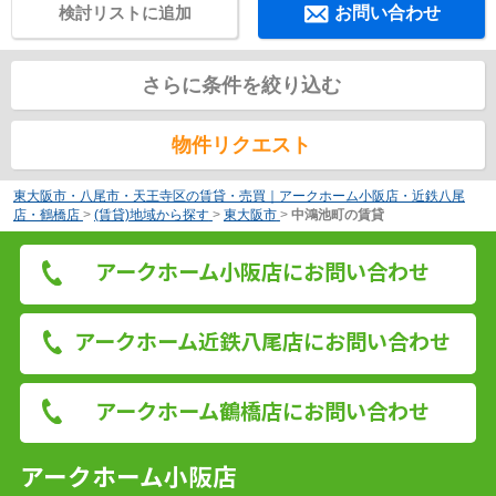
検討リストに追加
お問い合わせ
さらに条件を絞り込む
物件リクエスト
東大阪市・八尾市・天王寺区の賃貸・売買｜アークホーム小阪店・近鉄八尾
店・鶴橋店
>
(賃貸)地域から探す
>
東大阪市
>
中鴻池町の賃貸
アークホーム小阪店にお問い合わせ
アークホーム近鉄八尾店にお問い合わせ
アークホーム鶴橋店にお問い合わせ
アークホーム小阪店