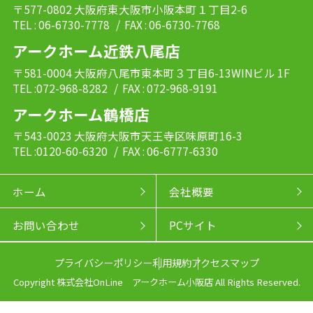
〒577-0802 大阪府東大阪市小阪本町１丁目2-6
TEL : 06-6730-7778
/ FAX : 06-6730-7768
アークホーム近鉄八尾店
〒581-0004 大阪府八尾市東本町３丁目6-13WINビル 1F
TEL :072-968-8282
/ FAX : 072-968-9191
アークホーム鶴橋店
〒543-0023 大阪府大阪市天王寺区味原町16-3
TEL :0120-60-6320
/ FAX : 06-6777-6330
ホーム
会社概要
お問い合わせ
PCサイト
プライバシーポリシー
利用規約
アクセスマップ
Copyright 株式会社OnLine アークホーム小阪店 All Rights Reserved.