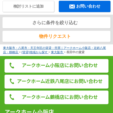
検討リストに追加
お問い合わせ
さらに条件を絞り込む
物件リクエスト
東大阪市・八尾市・天王寺区の賃貸・売買｜アークホーム小阪店・近鉄八尾
店・鶴橋店
>
(賃貸)地域から探す
>
東大阪市
>
長田中の賃貸
アークホーム小阪店にお問い合わせ
アークホーム近鉄八尾店にお問い合わせ
アークホーム鶴橋店にお問い合わせ
アークホーム小阪店