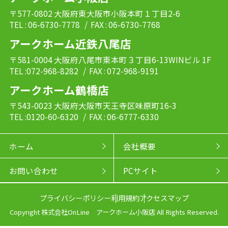
〒577-0802 大阪府東大阪市小阪本町１丁目2-6
TEL : 06-6730-7778
/ FAX : 06-6730-7768
アークホーム近鉄八尾店
〒581-0004 大阪府八尾市東本町３丁目6-13WINビル 1F
TEL :072-968-8282
/ FAX : 072-968-9191
アークホーム鶴橋店
〒543-0023 大阪府大阪市天王寺区味原町16-3
TEL :0120-60-6320
/ FAX : 06-6777-6330
ホーム
会社概要
お問い合わせ
PCサイト
プライバシーポリシー
利用規約
アクセスマップ
Copyright 株式会社OnLine アークホーム小阪店 All Rights Reserved.