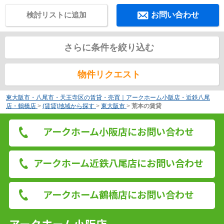
検討リストに追加
お問い合わせ
さらに条件を絞り込む
物件リクエスト
東大阪市・八尾市・天王寺区の賃貸・売買｜アークホーム小阪店・近鉄八尾
店・鶴橋店
>
(賃貸)地域から探す
>
東大阪市
>
荒本の賃貸
アークホーム小阪店にお問い合わせ
アークホーム近鉄八尾店にお問い合わせ
アークホーム鶴橋店にお問い合わせ
アークホーム小阪店