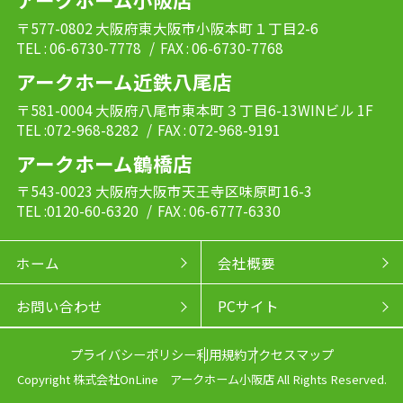
〒577-0802 大阪府東大阪市小阪本町１丁目2-6
TEL : 06-6730-7778
/ FAX : 06-6730-7768
アークホーム近鉄八尾店
〒581-0004 大阪府八尾市東本町３丁目6-13WINビル 1F
TEL :072-968-8282
/ FAX : 072-968-9191
アークホーム鶴橋店
〒543-0023 大阪府大阪市天王寺区味原町16-3
TEL :0120-60-6320
/ FAX : 06-6777-6330
ホーム
会社概要
お問い合わせ
PCサイト
プライバシーポリシー
利用規約
アクセスマップ
Copyright 株式会社OnLine アークホーム小阪店 All Rights Reserved.