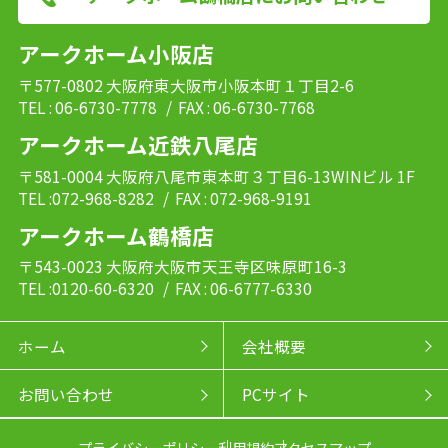
アークホーム小阪店
〒577-0802 大阪府東大阪市小阪本町１丁目2-6
TEL : 06-6730-7778
/ FAX : 06-6730-7768
アークホーム近鉄八尾店
〒581-0004 大阪府八尾市東本町３丁目6-13WINビル 1F
TEL :072-968-8282
/ FAX : 072-968-9191
アークホーム鶴橋店
〒543-0023 大阪府大阪市天王寺区味原町16-3
TEL :0120-60-6320
/ FAX : 06-6777-6330
ホーム
会社概要
お問い合わせ
PCサイト
プライバシーポリシー
利用規約
アクセスマップ