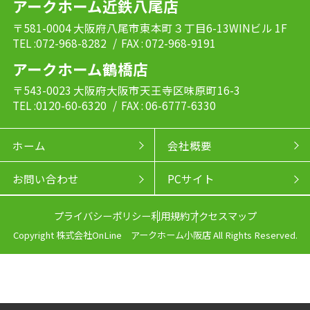
アークホーム近鉄八尾店
〒581-0004 大阪府八尾市東本町３丁目6-13WINビル 1F
TEL :072-968-8282
/ FAX : 072-968-9191
アークホーム鶴橋店
〒543-0023 大阪府大阪市天王寺区味原町16-3
TEL :0120-60-6320
/ FAX : 06-6777-6330
ホーム
会社概要
お問い合わせ
PCサイト
プライバシーポリシー
利用規約
アクセスマップ
Copyright 株式会社OnLine アークホーム小阪店 All Rights Reserved.