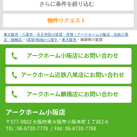
さらに条件を絞り込む
物件リクエスト
東大阪市・八尾市・天王寺区の賃貸・売買｜アークホーム小阪店・近鉄八尾
店・鶴橋店
>
(賃貸)地域から探す
>
東大阪市
>
御厨東の賃貸
アークホーム小阪店にお問い合わせ
アークホーム近鉄八尾店にお問い合わせ
アークホーム鶴橋店にお問い合わせ
アークホーム小阪店
〒577-0802 大阪府東大阪市小阪本町１丁目2-6
TEL : 06-6730-7778
/ FAX : 06-6730-7768