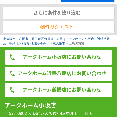
さらに条件を絞り込む
物件リクエスト
東大阪市・八尾市・天王寺区の賃貸・売買｜アークホーム小阪店・近鉄八尾
店・鶴橋店
>
(賃貸)地域から探す
>
東大阪市
>
三島の賃貸
アークホーム小阪店にお問い合わせ
アークホーム近鉄八尾店にお問い合わせ
アークホーム鶴橋店にお問い合わせ
アークホーム小阪店
〒577-0802 大阪府東大阪市小阪本町１丁目2-6