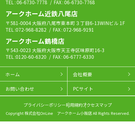
TEL : 06-6730-7778
/ FAX : 06-6730-7768
アークホーム近鉄八尾店
〒581-0004 大阪府八尾市東本町３丁目6-13WINビル 1F
TEL :072-968-8282
/ FAX : 072-968-9191
アークホーム鶴橋店
〒543-0023 大阪府大阪市天王寺区味原町16-3
TEL :0120-60-6320
/ FAX : 06-6777-6330
ホーム
会社概要
お問い合わせ
PCサイト
プライバシーポリシー
利用規約
アクセスマップ
Copyright 株式会社OnLine アークホーム小阪店 All Rights Reserved.