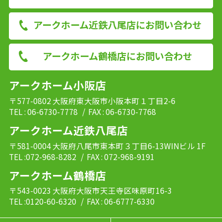
アークホーム近鉄八尾店にお問い合わせ
アークホーム鶴橋店にお問い合わせ
アークホーム小阪店
〒577-0802 大阪府東大阪市小阪本町１丁目2-6
TEL : 06-6730-7778
/ FAX : 06-6730-7768
アークホーム近鉄八尾店
〒581-0004 大阪府八尾市東本町３丁目6-13WINビル 1F
TEL :072-968-8282
/ FAX : 072-968-9191
アークホーム鶴橋店
〒543-0023 大阪府大阪市天王寺区味原町16-3
TEL :0120-60-6320
/ FAX : 06-6777-6330