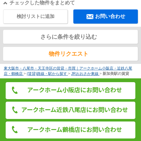
チェックした物件をまとめて
検討リストに追加
お問い合わせ
さらに条件を絞り込む
物件リクエスト
東大阪市・八尾市・天王寺区の賃貸・売買｜アークホーム小阪店・近鉄八尾
店・鶴橋店
>
(賃貸)路線・駅から探す
>
JRおおさか東線
>
新加美駅の賃貸
アークホーム小阪店にお問い合わせ
アークホーム近鉄八尾店にお問い合わせ
アークホーム鶴橋店にお問い合わせ