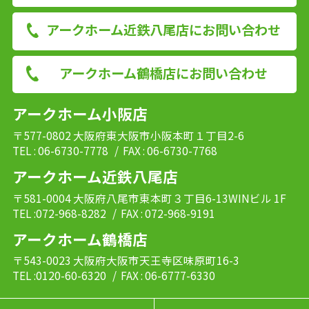
アークホーム近鉄八尾店にお問い合わせ
アークホーム鶴橋店にお問い合わせ
アークホーム小阪店
〒577-0802 大阪府東大阪市小阪本町１丁目2-6
TEL : 06-6730-7778
/ FAX : 06-6730-7768
アークホーム近鉄八尾店
〒581-0004 大阪府八尾市東本町３丁目6-13WINビル 1F
TEL :072-968-8282
/ FAX : 072-968-9191
アークホーム鶴橋店
〒543-0023 大阪府大阪市天王寺区味原町16-3
TEL :0120-60-6320
/ FAX : 06-6777-6330