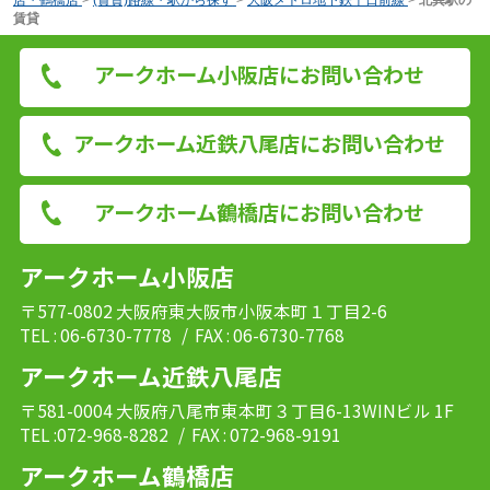
賃貸
アークホーム小阪店にお問い合わせ
アークホーム近鉄八尾店にお問い合わせ
アークホーム鶴橋店にお問い合わせ
アークホーム小阪店
〒577-0802 大阪府東大阪市小阪本町１丁目2-6
TEL : 06-6730-7778
/ FAX : 06-6730-7768
アークホーム近鉄八尾店
〒581-0004 大阪府八尾市東本町３丁目6-13WINビル 1F
TEL :072-968-8282
/ FAX : 072-968-9191
アークホーム鶴橋店