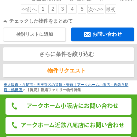
1
2
3
4
5
<<前へ
次へ>>
最初
チェックした物件をまとめて
検討リストに追加
お問い合わせ
さらに条件を絞り込む
物件リクエスト
東大阪市・八尾市・天王寺区の賃貸・売買｜アークホーム小阪店・近鉄八尾
店・鶴橋店
>
【賃貸】新婚ファミリー物件特集
アークホーム小阪店にお問い合わせ
アークホーム近鉄八尾店にお問い合わせ