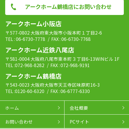
アークホーム鶴橋店にお問い合わせ
アークホーム小阪店
〒577-0802 大阪府東大阪市小阪本町１丁目2-6
TEL : 06-6730-7778
/ FAX : 06-6730-7768
アークホーム近鉄八尾店
〒581-0004 大阪府八尾市東本町３丁目6-13WINビル 1F
TEL :072-968-8282
/ FAX : 072-968-9191
アークホーム鶴橋店
〒543-0023 大阪府大阪市天王寺区味原町16-3
TEL :0120-60-6320
/ FAX : 06-6777-6330
ホーム
会社概要
お問い合わせ
PCサイト