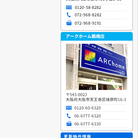
更新物件情報