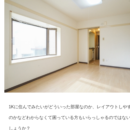
1Kに住んでみたいがどういった部屋なのか、レイアウトしや
のかなどわからなくて困っている方もいらっしゃるのではな
しょうか？