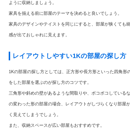
ように収納しましょう。
家具を揃える前に部屋のテーマを決めると良いでしょう。
家具のデザインやテイストを同じにすると、部屋が狭くても
感が出ておしゃれに見えます。
レイアウトしやすい1Kの部屋の探し方
1Kの部屋の探し方としては、正方形や長方形といった四角形
をした部屋を選ぶのが探し方のコツです。
三角形や斜めの壁があるような間取りや、ボコボコしている
の変わった形の部屋の場合、レイアウトがしづらくなり部屋
く見えてしまうでしょう。
また、収納スペースが広い部屋もおすすめです。