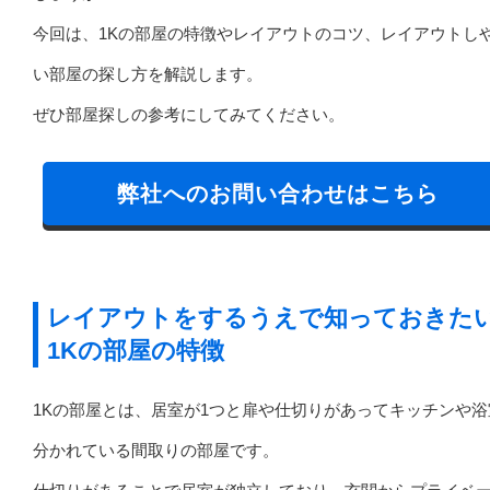
今回は、1Kの部屋の特徴やレイアウトのコツ、レイアウトし
い部屋の探し方を解説します。
ぜひ部屋探しの参考にしてみてください。
弊社へのお問い合わせはこちら
レイアウトをするうえで知っておきた
1Kの部屋の特徴
1Kの部屋とは、居室が1つと扉や仕切りがあってキッチンや浴
分かれている間取りの部屋です。