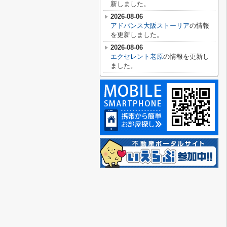
新しました。
2026-08-06
アドバンス大阪ストーリア
の情報
を更新しました。
2026-08-06
エクセレント老原
の情報を更新し
ました。