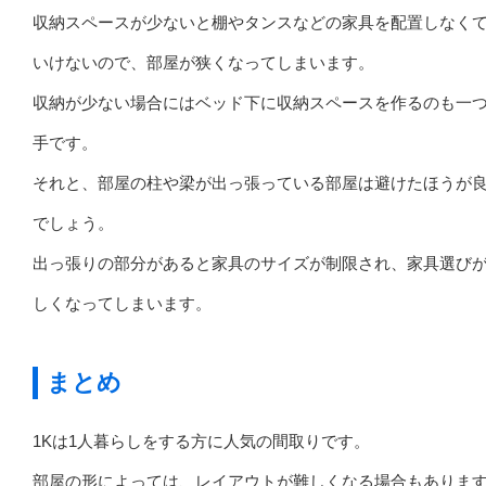
収納スペースが少ないと棚やタンスなどの家具を配置しなく
いけないので、部屋が狭くなってしまいます。
収納が少ない場合にはベッド下に収納スペースを作るのも一
手です。
それと、部屋の柱や梁が出っ張っている部屋は避けたほうが
でしょう。
出っ張りの部分があると家具のサイズが制限され、家具選び
しくなってしまいます。
まとめ
1Kは1人暮らしをする方に人気の間取りです。
部屋の形によっては、レイアウトが難しくなる場合もありま