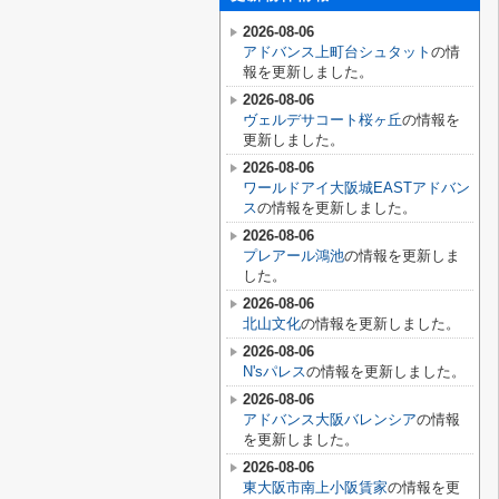
2026-08-06
アドバンス上町台シュタット
の情
報を更新しました。
2026-08-06
ヴェルデサコート桜ヶ丘
の情報を
更新しました。
2026-08-06
ワールドアイ大阪城EASTアドバン
ス
の情報を更新しました。
2026-08-06
プレアール鴻池
の情報を更新しま
した。
2026-08-06
北山文化
の情報を更新しました。
2026-08-06
N'sパレス
の情報を更新しました。
2026-08-06
アドバンス大阪バレンシア
の情報
を更新しました。
2026-08-06
東大阪市南上小阪賃家
の情報を更