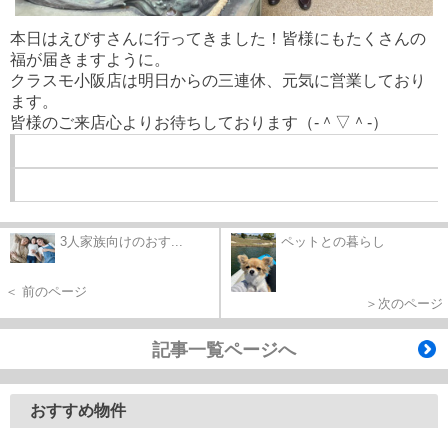
本日はえびすさんに行ってきました！
皆様にもたくさんの
福が届きますように。
クラスモ小阪店は明日からの三連休、元気に営業しており
ます。
皆様のご来店心よりお待ちしております（‐＾▽＾‐）
3人家族向けのおす...
ペットとの暮らし
＜ 前のページ
＞次のページ
記事一覧ページへ
おすすめ物件