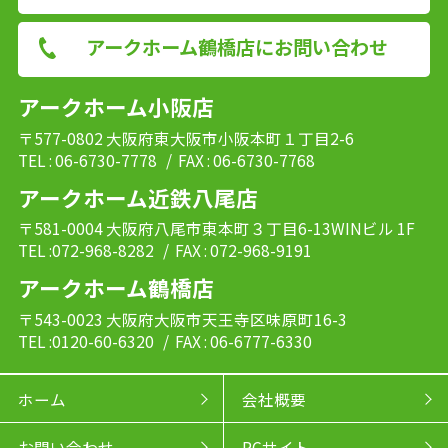
アークホーム鶴橋店にお問い合わせ
アークホーム小阪店
〒577-0802 大阪府東大阪市小阪本町１丁目2-6
TEL : 06-6730-7778
/ FAX : 06-6730-7768
アークホーム近鉄八尾店
〒581-0004 大阪府八尾市東本町３丁目6-13WINビル 1F
TEL :072-968-8282
/ FAX : 072-968-9191
アークホーム鶴橋店
〒543-0023 大阪府大阪市天王寺区味原町16-3
TEL :0120-60-6320
/ FAX : 06-6777-6330
ホーム
会社概要
お問い合わせ
PCサイト