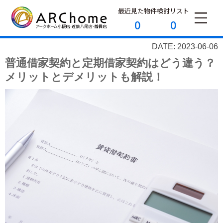
最近見た物件
検討リスト
0
0
DATE: 2023-06-06
普通借家契約と定期借家契約はどう違う？
メリットとデメリットも解説！