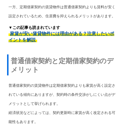
一方、定期借家契約の賃貸物件は普通借家契約よりも賃料が安く
設定されているため、住居費を抑えられるメリットがあります。
▼この記事も読まれています
家賃が安い賃貸物件には理由がある？注意したいポ
イントを解説
普通借家契約と定期借家契約のデ
メリット
普通借家契約の賃貸物件は定期借家契約よりも家賃が高く設定さ
れている傾向にありますが、契約時の条件交渉がしにくい点がデ
メリットとして挙げられます。
経済状況などによっては、契約更新時に家賃が高く改定される可
能性もあります。