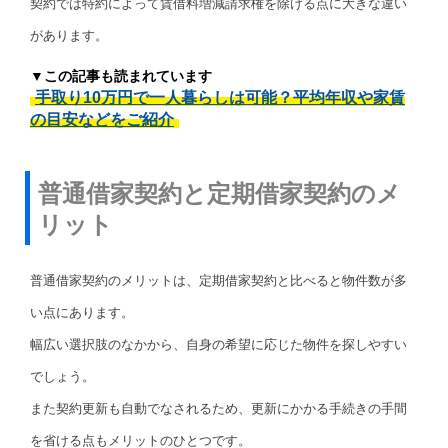
契約では特約によって賃借料増減請求権を除ける点に大きな違い
があります。
▼この記事も読まれています
手取り10万円で一人暮らしは可能？平均年収や家賃
の目安などをご紹介
普通借家契約と定期借家契約のメ
リット
普通借家契約のメリットは、定期借家契約と比べると物件数が多
い点にあります。
幅広い選択肢のなかから、自身の希望に応じた物件を探しやすい
でしょう。
また契約更新も自動でなされるため、更新にかかる手続きの手間
を省ける点もメリットのひとつです。