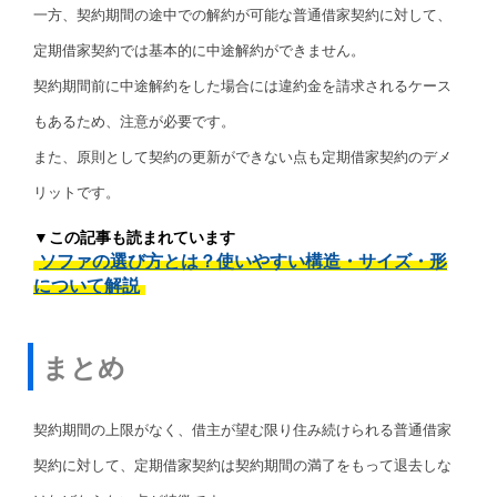
一方、契約期間の途中での解約が可能な普通借家契約に対して、
定期借家契約では基本的に中途解約ができません。
契約期間前に中途解約をした場合には違約金を請求されるケース
もあるため、注意が必要です。
また、原則として契約の更新ができない点も定期借家契約のデメ
リットです。
▼この記事も読まれています
ソファの選び方とは？使いやすい構造・サイズ・形
について解説
まとめ
契約期間の上限がなく、借主が望む限り住み続けられる普通借家
契約に対して、定期借家契約は契約期間の満了をもって退去しな