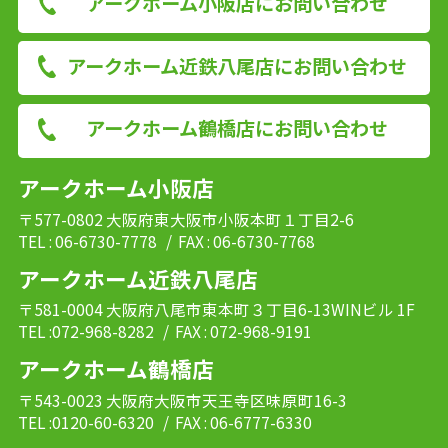
アークホーム小阪店にお問い合わせ
アークホーム近鉄八尾店にお問い合わせ
アークホーム鶴橋店にお問い合わせ
アークホーム小阪店
〒577-0802 大阪府東大阪市小阪本町１丁目2-6
TEL : 06-6730-7778
/ FAX : 06-6730-7768
アークホーム近鉄八尾店
〒581-0004 大阪府八尾市東本町３丁目6-13WINビル 1F
TEL :072-968-8282
/ FAX : 072-968-9191
アークホーム鶴橋店
〒543-0023 大阪府大阪市天王寺区味原町16-3
TEL :0120-60-6320
/ FAX : 06-6777-6330