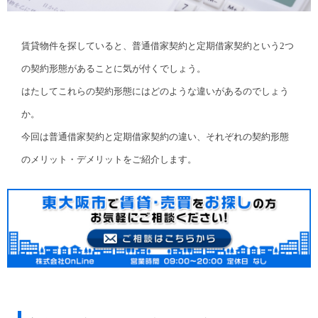
賃貸物件を探していると、普通借家契約と定期借家契約という2つ
の契約形態があることに気が付くでしょう。
はたしてこれらの契約形態にはどのような違いがあるのでしょう
か。
今回は普通借家契約と定期借家契約の違い、それぞれの契約形態
のメリット・デメリットをご紹介します。