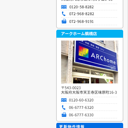
更新物件情報