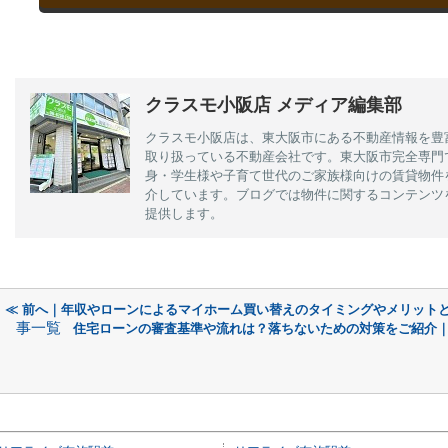
クラスモ小阪店 メディア編集部
クラスモ小阪店は、東大阪市にある不動産情報を豊
取り扱っている不動産会社です。東大阪市完全専門
身・学生様や子育て世代のご家族様向けの賃貸物件
介しています。ブログでは物件に関するコンテンツ
提供します。
≪ 前へ｜年収やローンによるマイホーム買い替えのタイミングやメリット
事一覧
住宅ローンの審査基準や流れは？落ちないための対策をご紹介｜