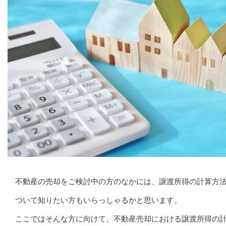
不動産の売却をご検討中の方のなかには、譲渡所得の計算方
ついて知りたい方もいらっしゃるかと思います。
ここではそんな方に向けて、不動産売却における譲渡所得の