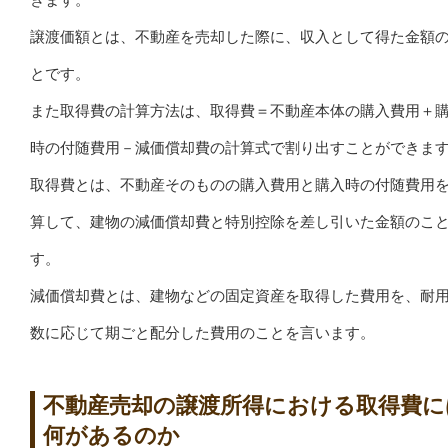
譲渡価額とは、不動産を売却した際に、収入として得た金額
とです。
また取得費の計算方法は、取得費＝不動産本体の購入費用＋
時の付随費用－減価償却費の計算式で割り出すことができま
取得費とは、不動産そのものの購入費用と購入時の付随費用
算して、建物の減価償却費と特別控除を差し引いた金額のこ
す。
減価償却費とは、建物などの固定資産を取得した費用を、耐
数に応じて期ごと配分した費用のことを言います。
不動産売却の譲渡所得における取得費に
何があるのか