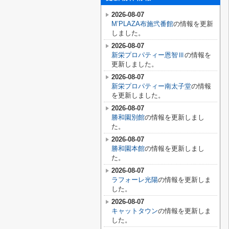
2026-08-07
M’PLAZA布施弐番館
の情報を更新
しました。
2026-08-07
新栄プロパティー恩智Ⅲ
の情報を
更新しました。
2026-08-07
新栄プロパティー南太子堂
の情報
を更新しました。
2026-08-07
勝和園別館
の情報を更新しまし
た。
2026-08-07
勝和園本館
の情報を更新しまし
た。
2026-08-07
ラフォーレ光陽
の情報を更新しま
した。
2026-08-07
キャットタウン
の情報を更新しま
した。