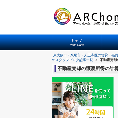
東大阪市・八尾市・天王寺区の賃貸・売
のスタッフブログ記事一覧
>
不動産売却
不動産売却の譲渡所得の計