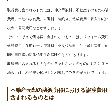
取得費に含まれるものには、仲介手数料、不動産そのものの
費用、土地の改良費、立退料、違約金、造成費用、収入印紙
税金・登記費用などが含まれます。
そのいっぽうで所得費に含まれないものには、リフォーム費
修繕費用、住宅ローン保証料、火災保険料、引っ越し費用、
開始日以降の団体信用生命保険料などがあります。
取得費に含まれるものなのか含まれないものなのか判断に迷
場合には、税務署や税理士に相談してみるのが良いでしょう
不動産売却の譲渡所得における譲渡費用
含まれるものとは