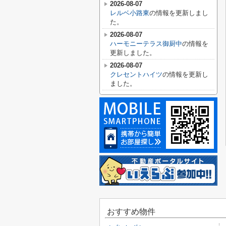
2026-08-07
レルベ小路東
の情報を更新しまし
た。
2026-08-07
ハーモニーテラス御厨中
の情報を
更新しました。
2026-08-07
クレセントハイツ
の情報を更新し
ました。
おすすめ物件