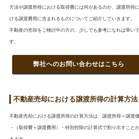
方法や譲渡所得における取得費には何があるのか、譲渡所得
ける譲渡費用に含まれるものについてご紹介していきます。
不動産の売却をご検討中の方の、少しでも参考になれば幸い
す。
弊社へのお問い合わせはこちら
不動産売却における譲渡所得の計算方法
不動産売却における譲渡所得の計算方法は、譲渡所得＝譲渡
－（取得費＋譲渡費用）－特別控除の計算式で割り出すこと
きます。