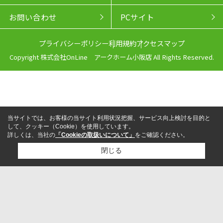
お問い合わせ
PCサイト
プライバシーポリシー
利用規約
アクセスマップ
Copyright 株式会社OnLine アークホーム小阪店 All Rights Reserved.
当サイトでは、お客様の当サイト利用状況把握、サービス向上検討を目的と
して、クッキー（Cookie）を使用しています。
詳しくは、当社の
「Cookieの取扱いについて」
をご確認ください。
閉じる
来店予約
電話
LINEからお問い合わせ