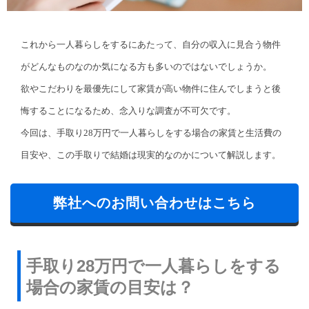
これから一人暮らしをするにあたって、自分の収入に見合う物件
がどんなものなのか気になる方も多いのではないでしょうか。
欲やこだわりを最優先にして家賃が高い物件に住んでしまうと後
悔することになるため、念入りな調査が不可欠です。
今回は、手取り28万円で一人暮らしをする場合の家賃と生活費の
目安や、この手取りで結婚は現実的なのかについて解説します。
弊社へのお問い合わせはこちら
手取り28万円で一人暮らしをする
場合の家賃の目安は？