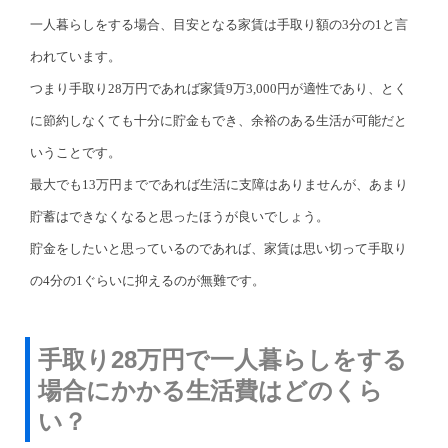
一人暮らしをする場合、目安となる家賃は手取り額の3分の1と言
われています。
つまり手取り28万円であれば家賃9万3,000円が適性であり、とく
に節約しなくても十分に貯金もでき、余裕のある生活が可能だと
いうことです。
最大でも13万円までであれば生活に支障はありませんが、あまり
貯蓄はできなくなると思ったほうが良いでしょう。
貯金をしたいと思っているのであれば、家賃は思い切って手取り
の4分の1ぐらいに抑えるのが無難です。
手取り28万円で一人暮らしをする
場合にかかる生活費はどのくら
い？