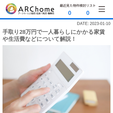
最近見た物件
検討リスト
0
0
DATE: 2023-01-10
手取り28万円で一人暮らしにかかる家賃
や生活費などについて解説！