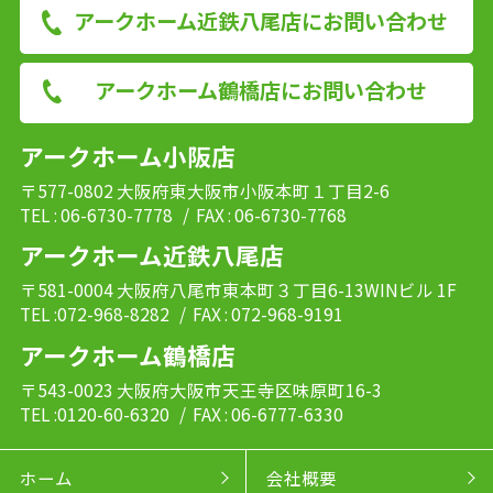
アークホーム近鉄八尾店にお問い合わせ
アークホーム鶴橋店にお問い合わせ
アークホーム小阪店
〒577-0802 大阪府東大阪市小阪本町１丁目2-6
TEL : 06-6730-7778
/ FAX : 06-6730-7768
アークホーム近鉄八尾店
〒581-0004 大阪府八尾市東本町３丁目6-13WINビル 1F
TEL :072-968-8282
/ FAX : 072-968-9191
アークホーム鶴橋店
〒543-0023 大阪府大阪市天王寺区味原町16-3
TEL :0120-60-6320
/ FAX : 06-6777-6330
ホーム
会社概要