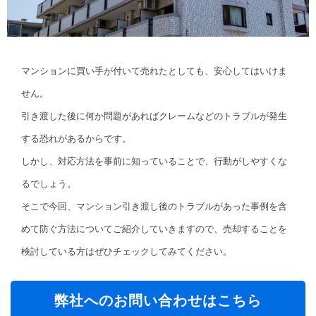
マンションに買い手が付いて売れたとしても、安心してはいけま
せん。
引き渡した後に何か問題があればクレームなどのトラブルが発生
する恐れがあるからです。
しかし、対応方法を事前に知っていることで、行動がしやすくな
るでしょう。
そこで今回、マンション引き渡し後のトラブルがあった事例を含
めて防ぐ方法についてご紹介していきますので、売却することを
検討している方はぜひチェックしてみてください。
弊社へのお問い合わせはこちら