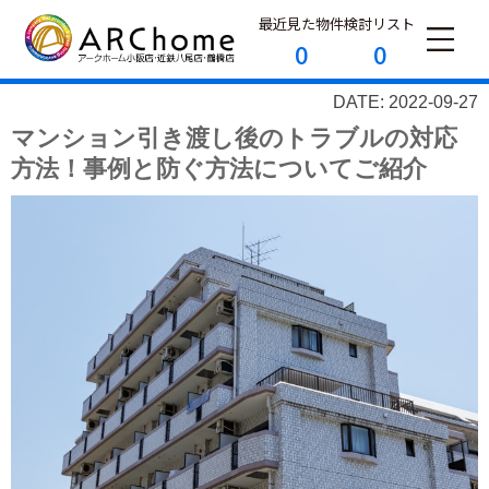
最近見た物件
検討リスト
0
0
DATE: 2022-09-27
マンション引き渡し後のトラブルの対応
方法！事例と防ぐ方法についてご紹介