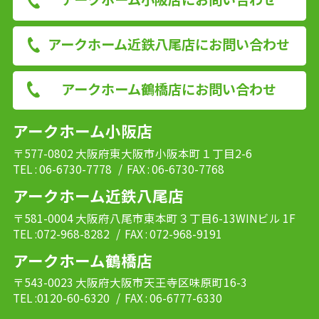
アークホーム近鉄八尾店にお問い合わせ
アークホーム鶴橋店にお問い合わせ
アークホーム小阪店
〒577-0802 大阪府東大阪市小阪本町１丁目2-6
TEL : 06-6730-7778
/ FAX : 06-6730-7768
アークホーム近鉄八尾店
〒581-0004 大阪府八尾市東本町３丁目6-13WINビル 1F
TEL :072-968-8282
/ FAX : 072-968-9191
アークホーム鶴橋店
〒543-0023 大阪府大阪市天王寺区味原町16-3
TEL :0120-60-6320
/ FAX : 06-6777-6330