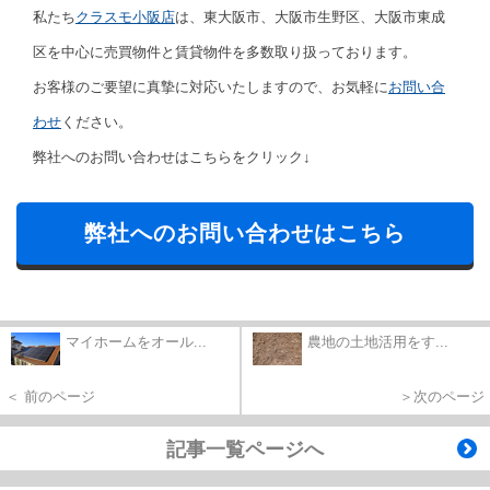
私たち
クラスモ小阪店
は、東大阪市、大阪市生野区、大阪市東成
区を中心に売買物件と賃貸物件を多数取り扱っております。
お客様のご要望に真摯に対応いたしますので、お気軽に
お問い合
わせ
ください。
弊社へのお問い合わせはこちらをクリック↓
弊社へのお問い合わせはこちら
マイホームをオール...
農地の土地活用をす...
＜ 前のページ
＞次のページ
記事一覧ページへ