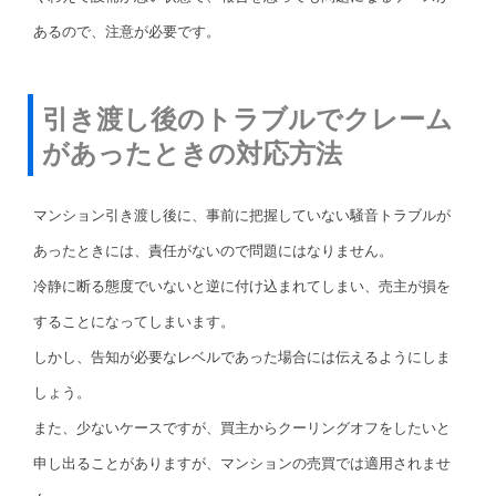
あるので、注意が必要です。
引き渡し後のトラブルでクレーム
があったときの対応方法
マンション引き渡し後に、事前に把握していない騒音トラブルが
あったときには、責任がないので問題にはなりません。
冷静に断る態度でいないと逆に付け込まれてしまい、売主が損を
することになってしまいます。
しかし、告知が必要なレベルであった場合には伝えるようにしま
しょう。
また、少ないケースですが、買主からクーリングオフをしたいと
申し出ることがありますが、マンションの売買では適用されませ