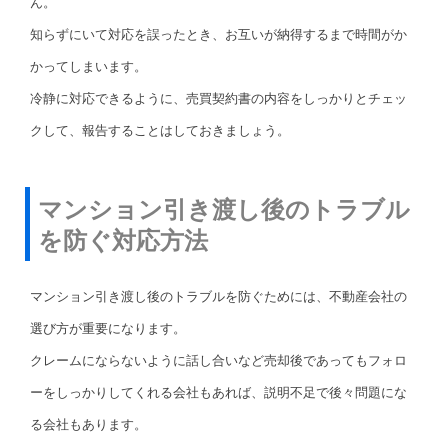
ん。
知らずにいて対応を誤ったとき、お互いが納得するまで時間がか
かってしまいます。
冷静に対応できるように、売買契約書の内容をしっかりとチェッ
クして、報告することはしておきましょう。
マンション引き渡し後のトラブル
を防ぐ対応方法
マンション引き渡し後のトラブルを防ぐためには、不動産会社の
選び方が重要になります。
クレームにならないように話し合いなど売却後であってもフォロ
ーをしっかりしてくれる会社もあれば、説明不足で後々問題にな
る会社もあります。