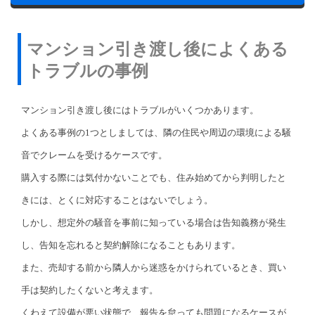
マンション引き渡し後によくある
トラブルの事例
マンション引き渡し後にはトラブルがいくつかあります。
よくある事例の1つとしましては、隣の住民や周辺の環境による騒
音でクレームを受けるケースです。
購入する際には気付かないことでも、住み始めてから判明したと
きには、とくに対応することはないでしょう。
しかし、想定外の騒音を事前に知っている場合は告知義務が発生
し、告知を忘れると契約解除になることもあります。
また、売却する前から隣人から迷惑をかけられているとき、買い
手は契約したくないと考えます。
くわえて設備が悪い状態で、報告を怠っても問題になるケースが