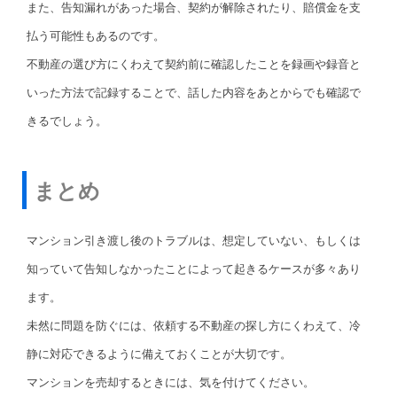
また、告知漏れがあった場合、契約が解除されたり、賠償金を支
払う可能性もあるのです。
不動産の選び方にくわえて契約前に確認したことを録画や録音と
いった方法で記録することで、話した内容をあとからでも確認で
きるでしょう。
まとめ
マンション引き渡し後のトラブルは、想定していない、もしくは
知っていて告知しなかったことによって起きるケースが多々あり
ます。
未然に問題を防ぐには、依頼する不動産の探し方にくわえて、冷
静に対応できるように備えておくことが大切です。
マンションを売却するときには、気を付けてください。