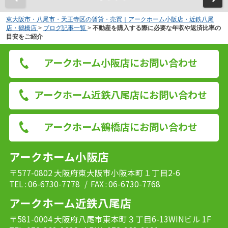
東大阪市・八尾市・天王寺区の賃貸・売買｜アークホーム小阪店・近鉄八尾
店・鶴橋店
>
ブログ記事一覧
>
不動産を購入する際に必要な年収や返済比率の
目安をご紹介
アークホーム小阪店にお問い合わせ
アークホーム近鉄八尾店にお問い合わせ
アークホーム鶴橋店にお問い合わせ
アークホーム小阪店
〒577-0802 大阪府東大阪市小阪本町１丁目2-6
TEL : 06-6730-7778
/ FAX : 06-6730-7768
アークホーム近鉄八尾店
〒581-0004 大阪府八尾市東本町３丁目6-13WINビル 1F