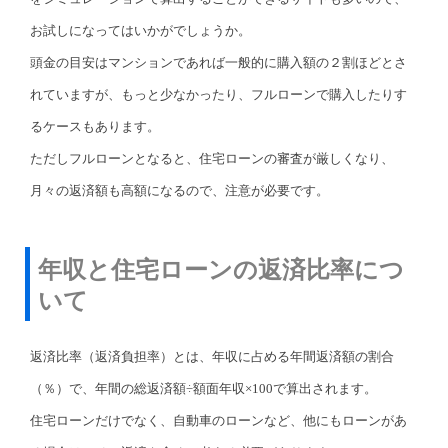
お試しになってはいかがでしょうか。
頭金の目安はマンションであれば一般的に購入額の２割ほどとさ
れていますが、もっと少なかったり、フルローンで購入したりす
るケースもあります。
ただしフルローンとなると、住宅ローンの審査が厳しくなり、
月々の返済額も高額になるので、注意が必要です。
年収と住宅ローンの返済比率につ
いて
返済比率（返済負担率）とは、年収に占める年間返済額の割合
（％）で、年間の総返済額÷額面年収×100で算出されます。
住宅ローンだけでなく、自動車のローンなど、他にもローンがあ