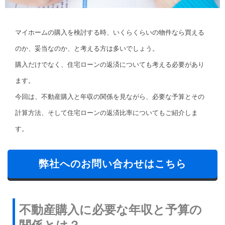
マイホームの購入を検討する時、いくらくらいの物件なら買える
のか、妥当なのか、と考える方は多いでしょう。
購入だけでなく、住宅ローンの返済についても考える必要があり
ます。
今回は、不動産購入と年収の関係を見ながら、必要な予算とその
計算方法、そして住宅ローンの返済比率についてもご紹介しま
す。
弊社へのお問い合わせはこちら
不動産購入に必要な年収と予算の