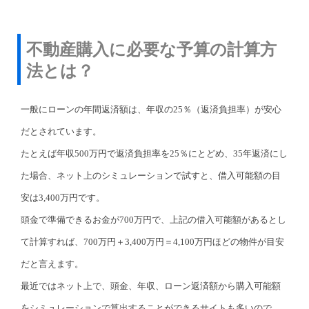
不動産購入に必要な予算の計算方
法とは？
一般にローンの年間返済額は、年収の25％（返済負担率）が安心
だとされています。
たとえば年収500万円で返済負担率を25％にとどめ、35年返済にし
た場合、ネット上のシミュレーションで試すと、借入可能額の目
安は3,400万円です。
頭金で準備できるお金が700万円で、上記の借入可能額があるとし
て計算すれば、700万円＋3,400万円＝4,100万円ほどの物件が目安
だと言えます。
最近ではネット上で、頭金、年収、ローン返済額から購入可能額
をシミュレーションで算出することができるサイトも多いので、