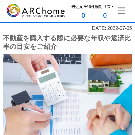
最近見た物件
検討リスト
0
0
DATE: 2022-07-05
不動産を購入する際に必要な年収や返済比
率の目安をご紹介