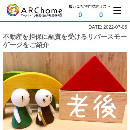
最近見た物件
検討リスト
0
0
DATE: 2022-07-05
不動産を担保に融資を受けるリバースモー
ゲージをご紹介