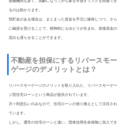
金融機関も多く、高齢になってから家を手放すリスクを回避でき
るのは助かります。
預貯金がある場合は、まとまった資金を手元に確保しつつ、さら
に融資を受けることで、精神的にもゆとりが生まれ、老後資金の
流出も遅らせることができます。
不動産を担保にするリバースモー
ゲージのデメリットとは？
リバースモーゲージのメリットを取り入れた、リバースモーゲー
ジ型住宅ローンという商品が提供されています。
月々利息払いのみなので、住宅ローンの借り換えとして注目され
ています。
しかし、通常の住宅ローンと違い、団体信用生命保険に加入でき