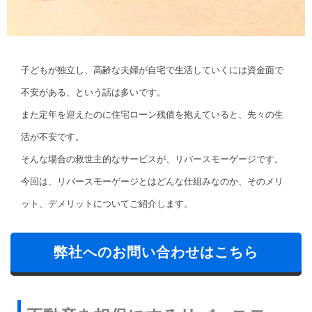
子どもが独立し、高齢な夫婦が自宅で生活していくには資金面で
不安がある、という話は多いです。
また定年を迎えたのに住宅ローン残債を抱えていると、先々の生
活が不安です。
そんな場合の救世主的なサービスが、リバースモーゲージです。
今回は、リバースモーゲージとはどんな仕組みなのか、そのメリ
ット、デメリットについてご紹介します。
弊社へのお問い合わせはこちら