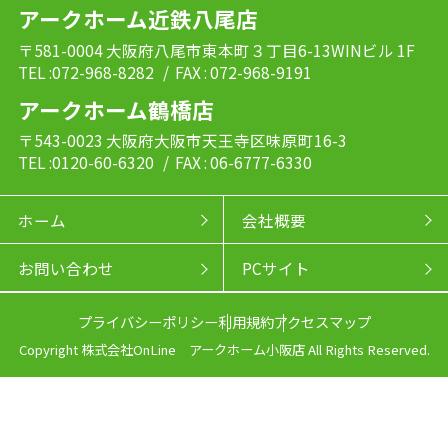
アークホーム近鉄八尾店
〒581-0004 大阪府八尾市東本町３丁目6-13WINビル 1F
TEL :072-968-8282
/ FAX : 072-968-9191
アークホーム鶴橋店
〒543-0023 大阪府大阪市天王寺区味原町16-3
TEL :0120-60-6320
/ FAX : 06-6777-6330
ホーム
会社概要
お問い合わせ
PCサイト
プライバシーポリシー
利用規約
アクセスマップ
Copyright 株式会社OnLine アークホーム小阪店 All Rights Reserved.