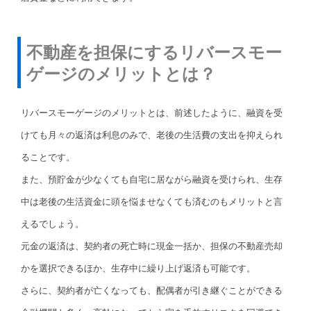
不動産を担保にするリバースモー
ゲージのメリットとは？
リバースモーゲージのメリットとは、前述したように、融資を受
けても月々の返済は利息のみで、老後の生活費の支出を抑えられ
ることです。
また、預貯金が少なくても自宅に居ながら融資を受けられ、生存
中は老後の生活資金に頭を悩ませなくても済むのもメリットと言
えるでしょう。
元金の返済は、契約者の死亡時に現金一括か、担保の不動産売却
かを選択できるほか、生存中に繰り上げ返済も可能です。
さらに、契約者が亡くなっても、配偶者が引き継ぐことができる