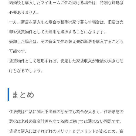
結婚後も購入したマイホームに住み続ける場合は、特別な対処は
必要ありません。
一方、新居を購入する場合や相手の家で暮らす場合は、旧居は売
却や賃貸物件としての運用を選択することになります。
売却した場合は、その資金で住み替え先の新居を購入することも
可能です。
賃貸物件として運用すれば、安定した家賃収入が老後の大きな助
けとなるでしょう。
まとめ
住居費は生活に関わる出費のなかでも割合が大きく、住居形態の
選択は老後の資金計画を立てる際に避けては通れない問題です。
賃貸と購入にはそれぞれのメリットとデメリットがあるため、自