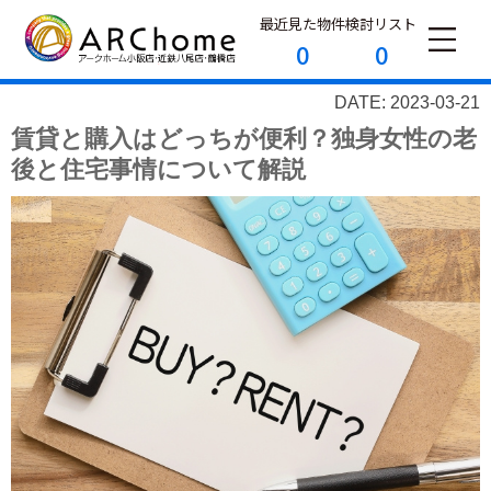
最近見た物件
検討リスト
0
0
DATE: 2023-03-21
賃貸と購入はどっちが便利？独身女性の老
後と住宅事情について解説