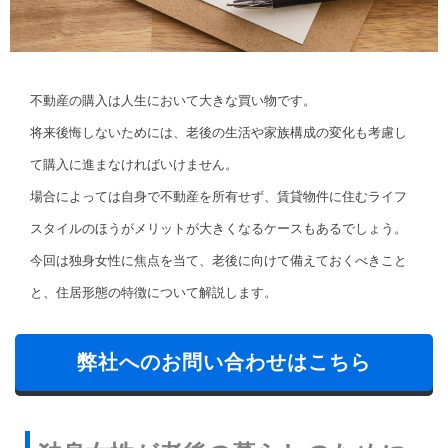
不動産の購入は人生において大きな買い物です。
将来後悔しないためには、老後の生活や家族構成の変化も考慮し
て購入に進まなければいけません。
場合によっては自身で不動産を所有せず、賃貸物件に住むライフ
スタイルのほうがメリットが大きくなるケースもあるでしょう。
今回は独身女性に焦点を当て、老後に向けて備えておくべきこと
と、住居形態の特徴について解説します。
弊社へのお問い合わせはこちら