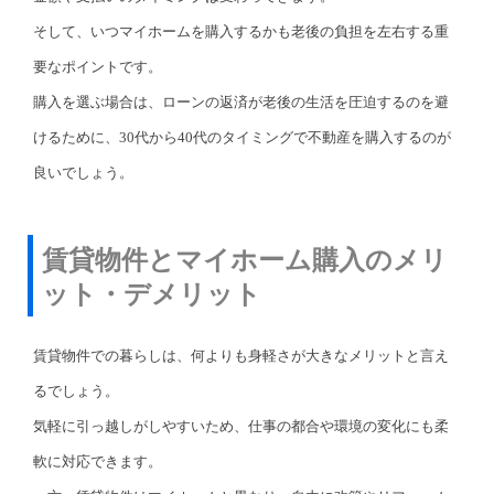
そして、いつマイホームを購入するかも老後の負担を左右する重
要なポイントです。
購入を選ぶ場合は、ローンの返済が老後の生活を圧迫するのを避
けるために、30代から40代のタイミングで不動産を購入するのが
良いでしょう。
賃貸物件とマイホーム購入のメリ
ット・デメリット
賃貸物件での暮らしは、何よりも身軽さが大きなメリットと言え
るでしょう。
気軽に引っ越しがしやすいため、仕事の都合や環境の変化にも柔
軟に対応できます。