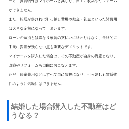
一方、賃貸物件はマイホームと異なり、自由に改築やリフォーム
ができません。
また、転居が多ければ引っ越し費用や敷金・礼金といった諸費用
は大きな金額になってしまいます。
ローンの返済とは異なり家賃の支払いに終わりはなく、最終的に
手元に資産が残らない点も重要なデメリットです。
マイホームを購入した場合は、その不動産が自身の資産となり、
改築やリフォームも自由におこなえます。
ただし修繕費用などはすべて自己負担になり、引っ越しも賃貸物
件のように気軽にはできません。
結婚した場合購入した不動産はど
うなる？