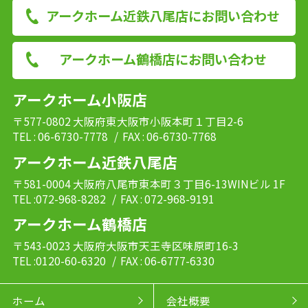
アークホーム近鉄八尾店にお問い合わせ
アークホーム鶴橋店にお問い合わせ
アークホーム小阪店
〒577-0802 大阪府東大阪市小阪本町１丁目2-6
TEL : 06-6730-7778
/ FAX : 06-6730-7768
アークホーム近鉄八尾店
〒581-0004 大阪府八尾市東本町３丁目6-13WINビル 1F
TEL :072-968-8282
/ FAX : 072-968-9191
アークホーム鶴橋店
〒543-0023 大阪府大阪市天王寺区味原町16-3
TEL :0120-60-6320
/ FAX : 06-6777-6330
ホーム
会社概要