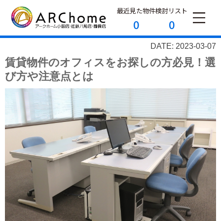
最近見た物件
検討リスト
0
0
DATE: 2023-03-07
賃貸物件のオフィスをお探しの方必見！選
び方や注意点とは