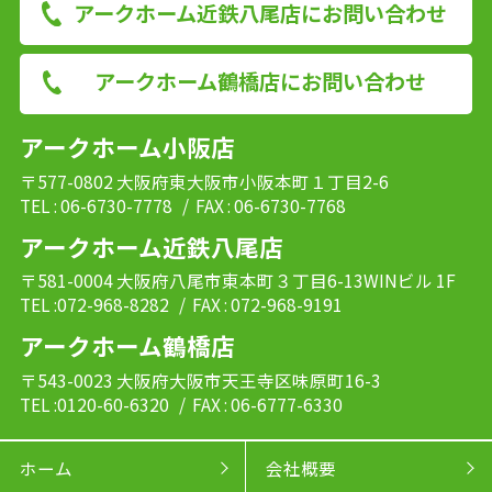
アークホーム近鉄八尾店にお問い合わせ
アークホーム鶴橋店にお問い合わせ
アークホーム小阪店
〒577-0802 大阪府東大阪市小阪本町１丁目2-6
TEL : 06-6730-7778
/ FAX : 06-6730-7768
アークホーム近鉄八尾店
〒581-0004 大阪府八尾市東本町３丁目6-13WINビル 1F
TEL :072-968-8282
/ FAX : 072-968-9191
アークホーム鶴橋店
〒543-0023 大阪府大阪市天王寺区味原町16-3
TEL :0120-60-6320
/ FAX : 06-6777-6330
ホーム
会社概要