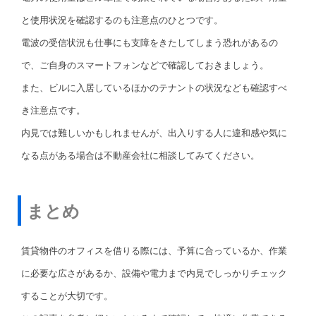
と使用状況を確認するのも注意点のひとつです。
電波の受信状況も仕事にも支障をきたしてしまう恐れがあるの
で、ご自身のスマートフォンなどで確認しておきましょう。
また、ビルに入居しているほかのテナントの状況なども確認すべ
き注意点です。
内見では難しいかもしれませんが、出入りする人に違和感や気に
なる点がある場合は不動産会社に相談してみてください。
まとめ
賃貸物件のオフィスを借りる際には、予算に合っているか、作業
に必要な広さがあるか、設備や電力まで内見でしっかりチェック
することが大切です。