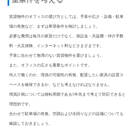
賃貸物件のオフィスの選び方としては、予算や広さ・設備・駐車
場の有無など、まずは希望条件を検討しましょう。
必要な費用は毎月の家賃だけでなく、保証金・共益費・仲介手数
料・火災保険、インターネット料などさまざまです。
予算に合わせて無理のない賃貸物件を選びましょう。
また、オフィスの広さも重要なポイントです。
何人で働くのか、増員の可能性の有無、配置したい家具の設置ス
ペースを確保できるか、なども考えなければなりません。
増員計画については移転周期である5年先まで考えて対応できると
理想的です。
合わせて駐車場の有無、空調および水回りなどの設備についても
確認しておきましょう。