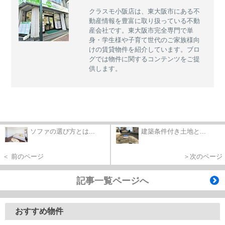
クラスモ小阪店は、東大阪市にある不
動産情報を豊富に取り扱っている不動
産会社です。東大阪市完全専門で単
身・学生様や子育て世代のご家族様向
けの賃貸物件を紹介しています。ブロ
グでは物件に関するコンテンツをご提
供します。
ソファの選び方とは...
建築条件付き土地と...
＜ 前のページ
＞次のページ
記事一覧ページへ
おすすめ物件