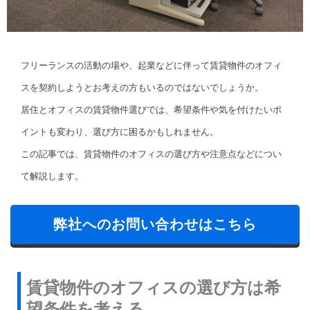
フリーランスの活動の場や、起業などに伴って賃貸物件のオフィ
スを契約しようとお考えの方もいるのではないでしょうか。
居住とオフィスの賃貸物件選びでは、希望条件や気を付けたいポ
イントも変わり、選び方に困るかもしれません。
この記事では、賃貸物件のオフィスの選び方や注意点などについ
て解説します。
弊社へのお問い合わせはこちら
賃貸物件のオフィスの選び方は希
望条件を考える