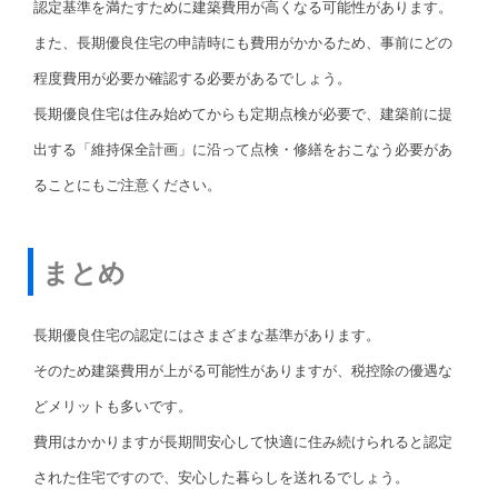
認定基準を満たすために建築費用が高くなる可能性があります。
また、長期優良住宅の申請時にも費用がかかるため、事前にどの
程度費用が必要か確認する必要があるでしょう。
長期優良住宅は住み始めてからも定期点検が必要で、建築前に提
出する「維持保全計画」に沿って点検・修繕をおこなう必要があ
ることにもご注意ください。
まとめ
長期優良住宅の認定にはさまざまな基準があります。
そのため建築費用が上がる可能性がありますが、税控除の優遇な
どメリットも多いです。
費用はかかりますが長期間安心して快適に住み続けられると認定
された住宅ですので、安心した暮らしを送れるでしょう。