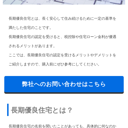
長期優良住宅とは、長く安心して住み続けるために一定の基準を
満たした住宅のことです。
長期優良住宅の認定を受けると、税控除や住宅ローン金利が優遇
されるメリットがあります。
ここでは、長期優良住宅の認定を受けるメリットやデメリットを
ご紹介しますので、購入前にぜひ参考にしてください。
弊社へのお問い合わせはこちら
長期優良住宅とは？
長期優良住宅の名前を聞いたことがあっても、具体的に何なのか