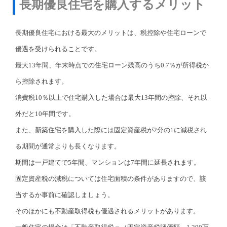
長期優良住宅を購入するメリット
長期優良住宅における最大のメリットは、税控除や住宅ローンで
優遇を受けられることです。
最大13年間、年末時点での住宅ローン残高のうち0.7％が所得税か
ら控除されます。
消費税10％以上で住宅購入した場合は最大13年間の控除、それ以
外だと10年間です。
また、新築住宅を購入した際には固定資産税が2分の1に減税され
る期間が通常よりも長くなります。
期間は一戸建てで5年間、マンションは7年間に延長されます。
固定資産税の減税については住宅面積の条件がありますので、該
当するか事前に確認しましょう。
そのほかにも不動産取得税も優遇されるメリットがあります。