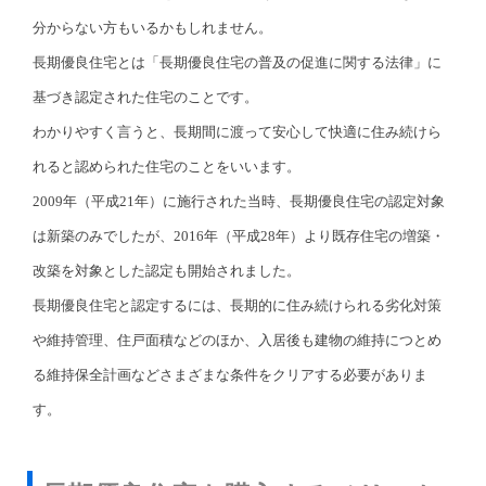
分からない方もいるかもしれません。
長期優良住宅とは「長期優良住宅の普及の促進に関する法律」に
基づき認定された住宅のことです。
わかりやすく言うと、長期間に渡って安心して快適に住み続けら
れると認められた住宅のことをいいます。
2009年（平成21年）に施行された当時、長期優良住宅の認定対象
は新築のみでしたが、2016年（平成28年）より既存住宅の増築・
改築を対象とした認定も開始されました。
長期優良住宅と認定するには、長期的に住み続けられる劣化対策
や維持管理、住戸面積などのほか、入居後も建物の維持につとめ
る維持保全計画などさまざまな条件をクリアする必要がありま
す。