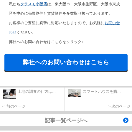
私たち
クラスモ小阪店
は、東大阪市、大阪市生野区、大阪市東成
区を中心に売買物件と賃貸物件を多数取り扱っております。
お客様のご要望に真摯に対応いたしますので、お気軽に
お問い合
わせ
ください。
弊社へのお問い合わせはこちらをクリック↓
弊社へのお問い合わせはこちら
土地の調査の仕方は...
スマートハウスを購...
＜ 前のページ
＞次のページ
記事一覧ページへ