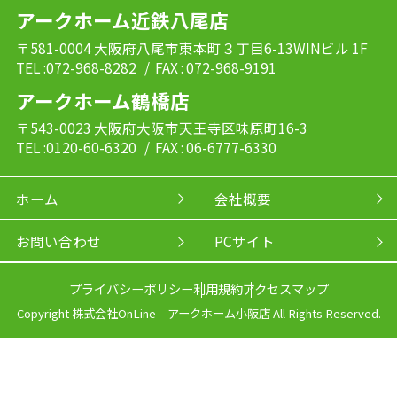
アークホーム近鉄八尾店
〒581-0004 大阪府八尾市東本町３丁目6-13WINビル 1F
TEL :072-968-8282
/ FAX : 072-968-9191
アークホーム鶴橋店
〒543-0023 大阪府大阪市天王寺区味原町16-3
TEL :0120-60-6320
/ FAX : 06-6777-6330
ホーム
会社概要
お問い合わせ
PCサイト
プライバシーポリシー
利用規約
アクセスマップ
Copyright 株式会社OnLine アークホーム小阪店 All Rights Reserved.