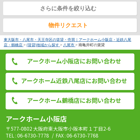
さらに条件を絞り込む
物件リクエスト
東大阪市・八尾市・天王寺区の賃貸・売買｜アークホーム小阪店・近鉄八尾
店・鶴橋店
>
(賃貸)地域から探す
>
八尾市
>
南亀井町の賃貸
アークホーム小阪店にお問い合わせ
アークホーム近鉄八尾店にお問い合わせ
アークホーム鶴橋店にお問い合わせ
アークホーム小阪店
〒577-0802 大阪府東大阪市小阪本町１丁目2-6
TEL : 06-6730-7778
/ FAX : 06-6730-7768