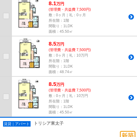
8.1
万
円
(管理費・共益費 7,500円)
敷：0ヶ月｜礼：0ヶ月
所在階：1階
間取り：1LDK
面積：45.50㎡
8.5
万
円
(管理費・共益費 7,500円)
敷：0ヶ月｜礼：10万円
所在階：1階
間取り：1LDK
面積：48.74㎡
8.5
万
円
(管理費・共益費 7,500円)
敷：0ヶ月｜礼：10万円
所在階：1階
間取り：1LDK
面積：45.50㎡
トリシア東太子
賃貸｜アパート