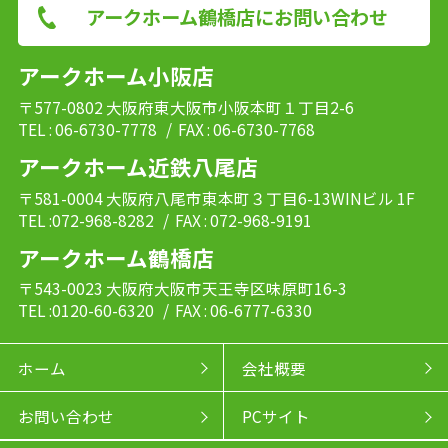
アークホーム鶴橋店にお問い合わせ
アークホーム小阪店
〒577-0802 大阪府東大阪市小阪本町１丁目2-6
TEL : 06-6730-7778
/ FAX : 06-6730-7768
アークホーム近鉄八尾店
〒581-0004 大阪府八尾市東本町３丁目6-13WINビル 1F
TEL :072-968-8282
/ FAX : 072-968-9191
アークホーム鶴橋店
〒543-0023 大阪府大阪市天王寺区味原町16-3
TEL :0120-60-6320
/ FAX : 06-6777-6330
ホーム
会社概要
お問い合わせ
PCサイト