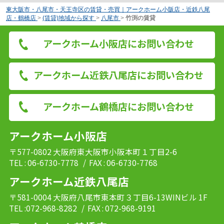
東大阪市・八尾市・天王寺区の賃貸・売買｜アークホーム小阪店・近鉄八尾
店・鶴橋店
>
(賃貸)地域から探す
>
八尾市
>
竹渕の賃貸
アークホーム小阪店にお問い合わせ
アークホーム近鉄八尾店にお問い合わせ
アークホーム鶴橋店にお問い合わせ
アークホーム小阪店
〒577-0802 大阪府東大阪市小阪本町１丁目2-6
TEL : 06-6730-7778
/ FAX : 06-6730-7768
アークホーム近鉄八尾店
〒581-0004 大阪府八尾市東本町３丁目6-13WINビル 1F
TEL :072-968-8282
/ FAX : 072-968-9191