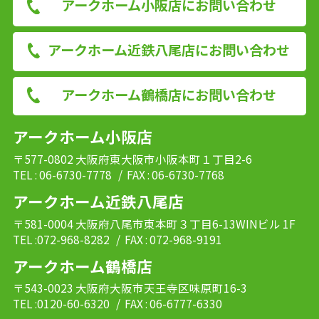
アークホーム小阪店にお問い合わせ
アークホーム近鉄八尾店にお問い合わせ
アークホーム鶴橋店にお問い合わせ
アークホーム小阪店
〒577-0802 大阪府東大阪市小阪本町１丁目2-6
TEL : 06-6730-7778
/ FAX : 06-6730-7768
アークホーム近鉄八尾店
〒581-0004 大阪府八尾市東本町３丁目6-13WINビル 1F
TEL :072-968-8282
/ FAX : 072-968-9191
アークホーム鶴橋店
〒543-0023 大阪府大阪市天王寺区味原町16-3
TEL :0120-60-6320
/ FAX : 06-6777-6330