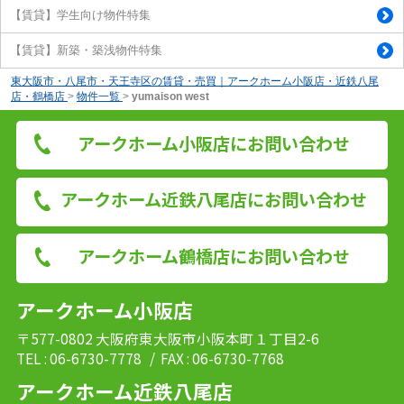
【賃貸】学生向け物件特集
【賃貸】新築・築浅物件特集
東大阪市・八尾市・天王寺区の賃貸・売買｜アークホーム小阪店・近鉄八尾
店・鶴橋店
>
物件一覧
>
yumaison west
アークホーム小阪店にお問い合わせ
アークホーム近鉄八尾店にお問い合わせ
アークホーム鶴橋店にお問い合わせ
アークホーム小阪店
〒577-0802 大阪府東大阪市小阪本町１丁目2-6
TEL : 06-6730-7778
/ FAX : 06-6730-7768
アークホーム近鉄八尾店