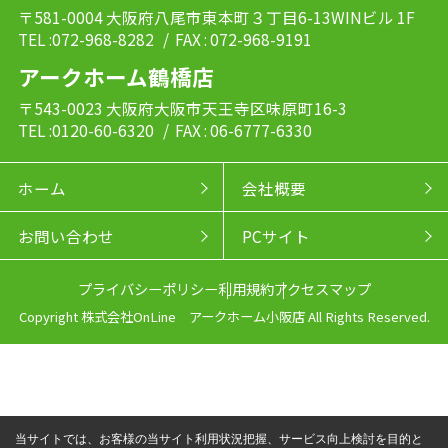
〒581-0004 大阪府八尾市東本町３丁目6-13WINビル 1F
TEL :072-968-8282
/ FAX : 072-968-9191
アークホーム鶴橋店
〒543-0023 大阪府大阪市天王寺区味原町16-3
TEL :0120-60-6320
/ FAX : 06-6777-6330
ホーム
会社概要
お問い合わせ
PCサイト
プライバシーポリシー
利用規約
アクセスマップ
Copyright 株式会社OnLine アークホーム小阪店 All Rights Reserved.
当サイトでは、お客様の当サイト利用状況把握、サービス向上検討を目的と