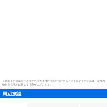
※地図上に表示される物件の位置は付近住所に所在することを表すものであり、実際の
物件所在地とは異なる場合がございます。
周辺施設