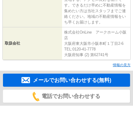
す。できるだけ早めに不動産情報を
集めたい方は当社スタッフまでご連
絡ください。地域の不動産情報をい
ち早くお届けします。
株式会社OnLine アークホーム小阪
店
取扱会社
大阪府東大阪市小阪本町１丁目2-6
TEL:0120-41-7778
大阪府知事 (2) 第62741号
情報の見方
メールでお問い合わせする(無料)
電話でお問い合わせする