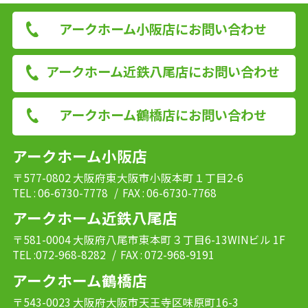
アークホーム小阪店にお問い合わせ
アークホーム近鉄八尾店にお問い合わせ
アークホーム鶴橋店にお問い合わせ
アークホーム小阪店
〒577-0802 大阪府東大阪市小阪本町１丁目2-6
TEL : 06-6730-7778
/ FAX : 06-6730-7768
アークホーム近鉄八尾店
〒581-0004 大阪府八尾市東本町３丁目6-13WINビル 1F
TEL :072-968-8282
/ FAX : 072-968-9191
アークホーム鶴橋店
〒543-0023 大阪府大阪市天王寺区味原町16-3