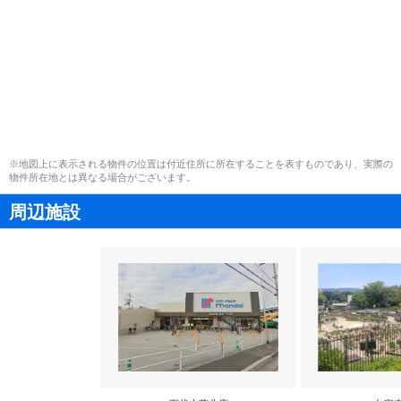
※地図上に表示される物件の位置は付近住所に所在することを表すものであり、実際の
物件所在地とは異なる場合がございます。
周辺施設