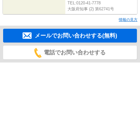
TEL:0120-41-7778
大阪府知事 (2) 第62741号
情報の見方
メールでお問い合わせする(無料)
電話でお問い合わせする