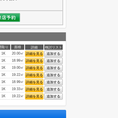
間取り
面積
詳細
検討リスト
1K
20.00㎡
詳細を見る
追加する
1K
18.99㎡
詳細を見る
追加する
1K
19.00㎡
詳細を見る
追加する
1K
19.22㎡
詳細を見る
追加する
1K
18.99㎡
詳細を見る
追加する
1K
19.33㎡
詳細を見る
追加する
1K
19.22㎡
詳細を見る
追加する