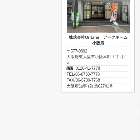
株式会社OnLine アークホーム
小阪店
〒577-0802
大阪府東大阪市小阪本町１丁目2-
6
0120-41-7778
TEL/06-6730-7778
FAX/06-6730-7768
大阪府知事 (2) 第62741号