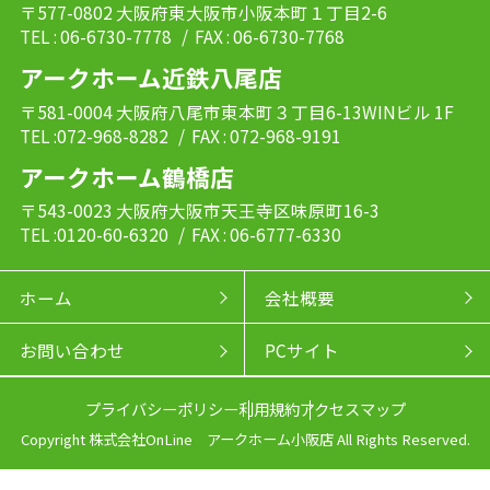
〒577-0802 大阪府東大阪市小阪本町１丁目2-6
TEL : 06-6730-7778
/ FAX : 06-6730-7768
アークホーム近鉄八尾店
〒581-0004 大阪府八尾市東本町３丁目6-13WINビル 1F
TEL :072-968-8282
/ FAX : 072-968-9191
アークホーム鶴橋店
〒543-0023 大阪府大阪市天王寺区味原町16-3
TEL :0120-60-6320
/ FAX : 06-6777-6330
ホーム
会社概要
お問い合わせ
PCサイト
プライバシーポリシー
利用規約
アクセスマップ
Copyright 株式会社OnLine アークホーム小阪店 All Rights Reserved.