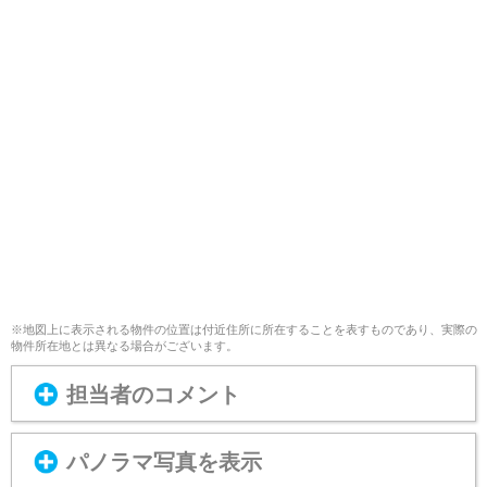
※地図上に表示される物件の位置は付近住所に所在することを表すものであり、実際の
物件所在地とは異なる場合がございます。
担当者のコメント
パノラマ写真を表示