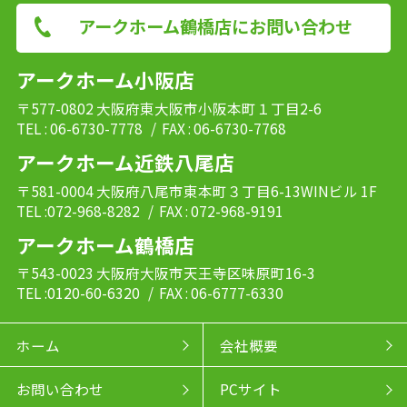
アークホーム鶴橋店にお問い合わせ
アークホーム小阪店
〒577-0802 大阪府東大阪市小阪本町１丁目2-6
TEL : 06-6730-7778
/ FAX : 06-6730-7768
アークホーム近鉄八尾店
〒581-0004 大阪府八尾市東本町３丁目6-13WINビル 1F
TEL :072-968-8282
/ FAX : 072-968-9191
アークホーム鶴橋店
〒543-0023 大阪府大阪市天王寺区味原町16-3
TEL :0120-60-6320
/ FAX : 06-6777-6330
ホーム
会社概要
お問い合わせ
PCサイト