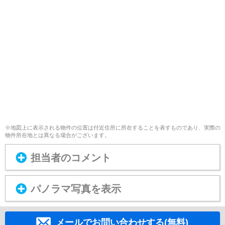
※地図上に表示される物件の位置は付近住所に所在することを表すものであり、実際の
物件所在地とは異なる場合がございます。
担当者のコメント
パノラマ写真を表示
メールでお問い合わせする(無料)