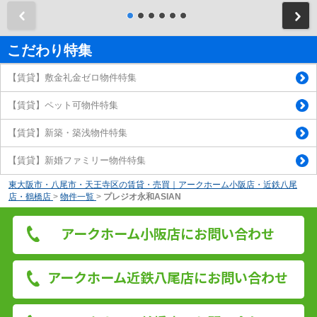
前
こだわり特集
【賃貸】敷金礼金ゼロ物件特集
【賃貸】ペット可物件特集
【賃貸】新築・築浅物件特集
【賃貸】新婚ファミリー物件特集
東大阪市・八尾市・天王寺区の賃貸・売買｜アークホーム小阪店・近鉄八尾
店・鶴橋店
>
物件一覧
>
プレジオ永和ASIAN
アークホーム小阪店にお問い合わせ
アークホーム近鉄八尾店にお問い合わせ