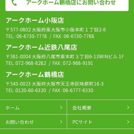
アークホーム鶴橋店にお問い合わせ
アークホーム小阪店
〒577-0802 大阪府東大阪市小阪本町１丁目2-6
TEL : 06-6730-7778
/ FAX : 06-6730-7768
アークホーム近鉄八尾店
〒581-0004 大阪府八尾市東本町３丁目6-13WINビル 1F
TEL :072-968-8282
/ FAX : 072-968-9191
アークホーム鶴橋店
〒543-0023 大阪府大阪市天王寺区味原町16-3
TEL :0120-60-6320
/ FAX : 06-6777-6330
ホーム
会社概要
お問い合わせ
PCサイト