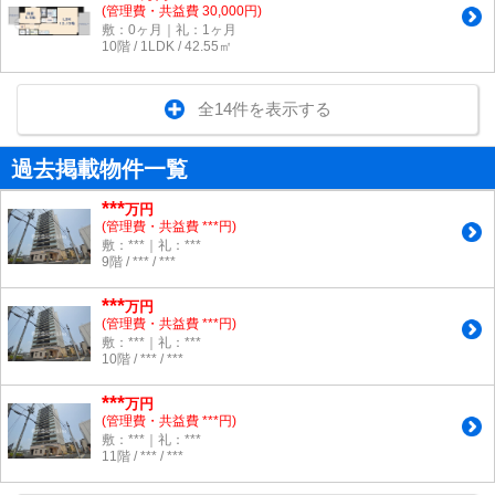
(管理費・共益費 30,000円)
敷：0ヶ月｜礼：1ヶ月
10階 / 1LDK / 42.55㎡
全14件を表示する
過去掲載物件一覧
***
万円
(管理費・共益費 ***円)
敷：***｜礼：***
9階 / *** / ***
***
万円
(管理費・共益費 ***円)
敷：***｜礼：***
10階 / *** / ***
***
万円
(管理費・共益費 ***円)
敷：***｜礼：***
11階 / *** / ***