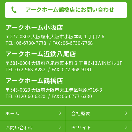
アークホーム鶴橋店にお問い合わせ
アークホーム小阪店
〒577-0802 大阪府東大阪市小阪本町１丁目2-6
TEL : 06-6730-7778
/ FAX : 06-6730-7768
アークホーム近鉄八尾店
〒581-0004 大阪府八尾市東本町３丁目6-13WINビル 1F
TEL :072-968-8282
/ FAX : 072-968-9191
アークホーム鶴橋店
〒543-0023 大阪府大阪市天王寺区味原町16-3
TEL :0120-60-6320
/ FAX : 06-6777-6330
ホーム
会社概要
お問い合わせ
PCサイト