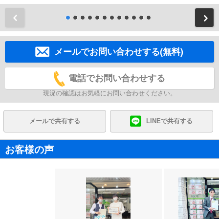
前
メールでお問い合わせする(無料)
電話でお問い合わせする
現況の確認はお気軽にお問い合わせください。
メールで共有する
LINEで共有する
お客様の声