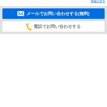
情報の見方
メールでお問い合わせする(無料)
電話でお問い合わせする