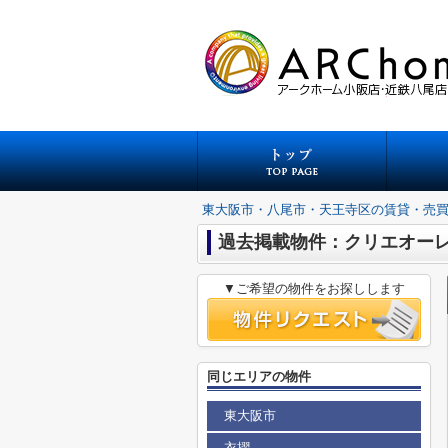
東大阪市・八尾市・天王寺区の賃貸・売
過去掲載物件：クリエオー
▼ご希望の物件をお探しします
同じエリアの物件
東大阪市
衣摺