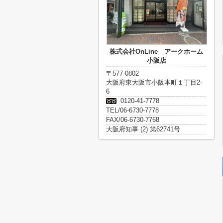
株式会社OnLine アークホーム
小阪店
〒577-0802
大阪府東大阪市小阪本町１丁目2-
6
0120-41-7778
TEL/06-6730-7778
FAX/06-6730-7768
大阪府知事 (2) 第62741号