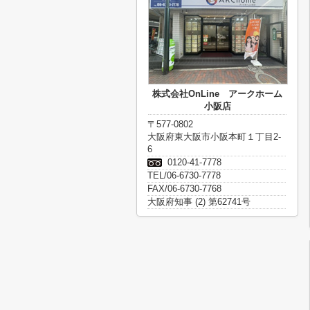
株式会社OnLine アークホーム
小阪店
〒577-0802
大阪府東大阪市小阪本町１丁目2-
6
0120-41-7778
TEL/06-6730-7778
FAX/06-6730-7768
大阪府知事 (2) 第62741号