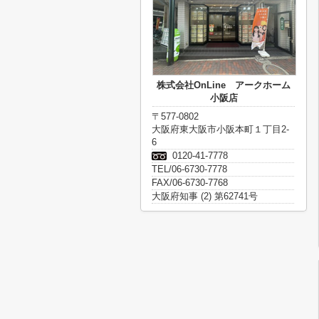
株式会社OnLine アークホーム
小阪店
〒577-0802
大阪府東大阪市小阪本町１丁目2-
6
0120-41-7778
TEL/06-6730-7778
FAX/06-6730-7768
大阪府知事 (2) 第62741号