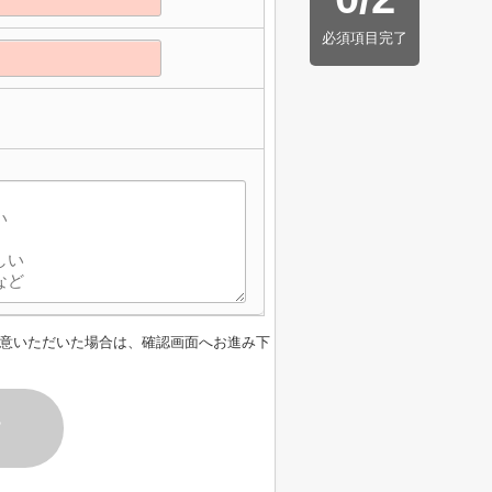
必須項目完了
意いただいた場合は、確認画面へお進み下
す