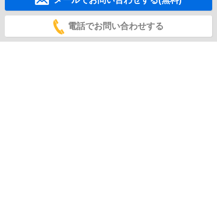
メールでお問い合わせする(無料)
電話でお問い合わせする