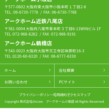
〒577-0802 大阪府東大阪市小阪本町１丁目2-6
TEL : 06-6730-7778
/ FAX : 06-6730-7768
アークホーム近鉄八尾店
〒581-0004 大阪府八尾市東本町３丁目6-13WINビル 1F
TEL :072-968-8282
/ FAX : 072-968-9191
アークホーム鶴橋店
〒543-0023 大阪府大阪市天王寺区味原町16-3
TEL :0120-60-6320
/ FAX : 06-6777-6330
ホーム
会社概要
お問い合わせ
PCサイト
プライバシーポリシー
利用規約
アクセスマップ
Copyright 株式会社OnLine アークホーム小阪店 All Rights Reserved.