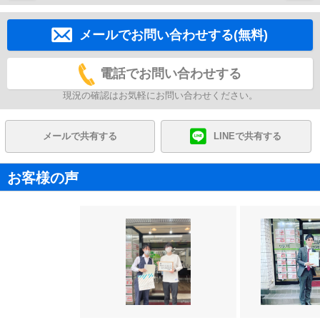
メールでお問い合わせする(無料)
電話でお問い合わせする
現況の確認はお気軽にお問い合わせください。
メールで共有する
LINEで共有する
お客様の声