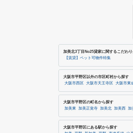
加美北3丁目No25貸家に関するこだわ
【賃貸】ペット可物件特集
大阪市平野区以外の市区町村から探す
大阪市西区
大阪市天王寺区
大阪市東
大阪市平野区の町名から探す
加美東
加美正覚寺
加美北
加美西
加
大阪市平野区にある駅から探す