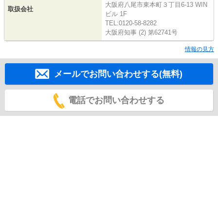
大阪府八尾市東本町３丁目6-13 WIN
取扱会社
ビル 1F
TEL:0120-58-8282
大阪府知事 (2) 第62741号
情報の見方
メールでお問い合わせする(無料)
電話でお問い合わせする