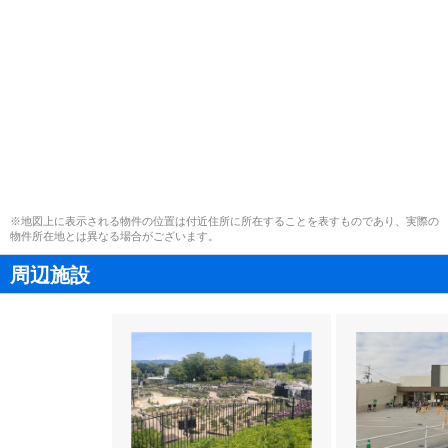
※地図上に表示される物件の位置は付近住所に所在することを表すものであり、実際の
物件所在地とは異なる場合がございます。
周辺施設