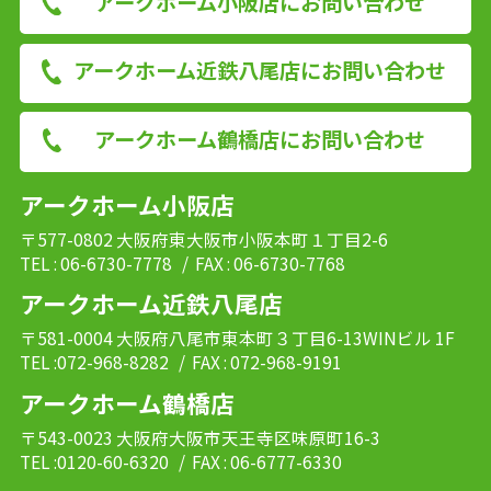
アークホーム小阪店にお問い合わせ
アークホーム近鉄八尾店にお問い合わせ
アークホーム鶴橋店にお問い合わせ
アークホーム小阪店
〒577-0802 大阪府東大阪市小阪本町１丁目2-6
TEL : 06-6730-7778
/ FAX : 06-6730-7768
アークホーム近鉄八尾店
〒581-0004 大阪府八尾市東本町３丁目6-13WINビル 1F
TEL :072-968-8282
/ FAX : 072-968-9191
アークホーム鶴橋店
〒543-0023 大阪府大阪市天王寺区味原町16-3
TEL :0120-60-6320
/ FAX : 06-6777-6330