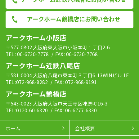
アークホーム鶴橋店にお問い合わせ
アークホーム小阪店
〒577-0802 大阪府東大阪市小阪本町１丁目2-6
TEL : 06-6730-7778
/ FAX : 06-6730-7768
アークホーム近鉄八尾店
〒581-0004 大阪府八尾市東本町３丁目6-13WINビル 1F
TEL :072-968-8282
/ FAX : 072-968-9191
アークホーム鶴橋店
〒543-0023 大阪府大阪市天王寺区味原町16-3
TEL :0120-60-6320
/ FAX : 06-6777-6330
ホーム
会社概要