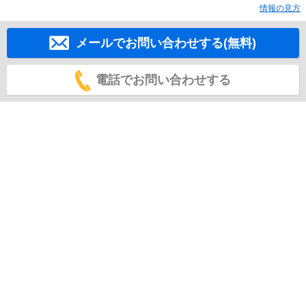
情報の見方
メールでお問い合わせする(無料)
電話でお問い合わせする