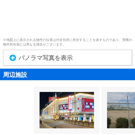
※地図上に表示される物件の位置は付近住所に所在することを表すものであり、実際の
物件所在地とは異なる場合がございます。
パノラマ写真を表示
周辺施設