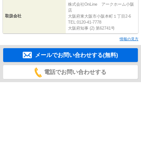
株式会社OnLine アークホーム小阪
店
取扱会社
大阪府東大阪市小阪本町１丁目2-6
TEL:0120-41-7778
大阪府知事 (2) 第62741号
情報の見方
メールでお問い合わせする(無料)
電話でお問い合わせする