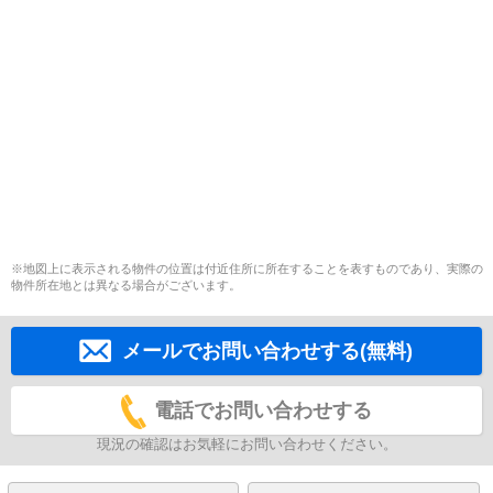
※地図上に表示される物件の位置は付近住所に所在することを表すものであり、実際の
物件所在地とは異なる場合がございます。
メールでお問い合わせする(無料)
電話でお問い合わせする
現況の確認はお気軽にお問い合わせください。