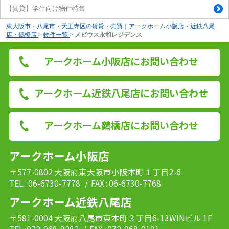
【賃貸】学生向け物件特集
東大阪市・八尾市・天王寺区の賃貸・売買｜アークホーム小阪店・近鉄八尾
店・鶴橋店
>
物件一覧
>
メビウス永和レジデンス
アークホーム小阪店にお問い合わせ
アークホーム近鉄八尾店にお問い合わせ
アークホーム鶴橋店にお問い合わせ
アークホーム小阪店
〒577-0802 大阪府東大阪市小阪本町１丁目2-6
TEL : 06-6730-7778
/ FAX : 06-6730-7768
アークホーム近鉄八尾店
〒581-0004 大阪府八尾市東本町３丁目6-13WINビル 1F