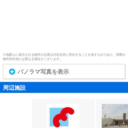
※地図上に表示される物件の位置は付近住所に所在することを表すものであり、実際の
物件所在地とは異なる場合がございます。
パノラマ写真を表示
周辺施設