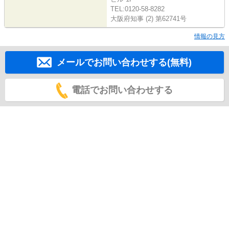
TEL:0120-58-8282
大阪府知事 (2) 第62741号
情報の見方
メールでお問い合わせする(無料)
電話でお問い合わせする