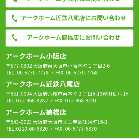
アークホーム近鉄八尾店にお問い合わせ
アークホーム鶴橋店にお問い合わせ
アークホーム小阪店
〒577-0802 大阪府東大阪市小阪本町１丁目2-6
TEL : 06-6730-7778
/ FAX : 06-6730-7768
アークホーム近鉄八尾店
〒581-0004 大阪府八尾市東本町３丁目6-13WINビル 1F
TEL :072-968-8282
/ FAX : 072-968-9191
アークホーム鶴橋店
〒543-0023 大阪府大阪市天王寺区味原町16-3
TEL :0120-60-6320
/ FAX : 06-6777-6330