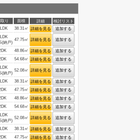
間取り
面積
詳細
検討リスト
1LDK
38.31㎡
詳細を見る
追加する
1LDK
47.75㎡
詳細を見る
追加する
S(納戸)
2DK
48.86㎡
詳細を見る
追加する
2DK
54.68㎡
詳細を見る
追加する
1LDK
52.08㎡
詳細を見る
追加する
S(納戸)
1LDK
38.31㎡
詳細を見る
追加する
2DK
47.75㎡
詳細を見る
追加する
2DK
48.86㎡
詳細を見る
追加する
2DK
54.68㎡
詳細を見る
追加する
1LDK
52.08㎡
詳細を見る
追加する
S(納戸)
1LDK
38.31㎡
詳細を見る
追加する
2DK
47.75㎡
詳細を見る
追加する