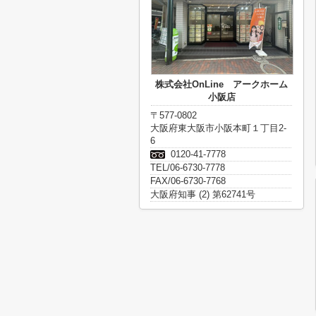
株式会社OnLine アークホーム
小阪店
〒577-0802
大阪府東大阪市小阪本町１丁目2-
6
0120-41-7778
TEL/06-6730-7778
FAX/06-6730-7768
大阪府知事 (2) 第62741号