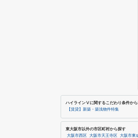
ハイラインⅤに関するこだわり条件から
【賃貸】新築・築浅物件特集
東大阪市以外の市区町村から探す
大阪市西区
大阪市天王寺区
大阪市東