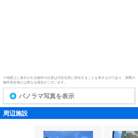
※地図上に表示される物件の位置は付近住所に所在することを表すものであり、実際の
物件所在地とは異なる場合がございます。
パノラマ写真を表示
周辺施設