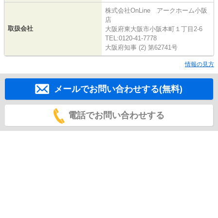
株式会社OnLine アークホーム小阪
店
取扱会社
大阪府東大阪市小阪本町１丁目2-6
TEL:0120-41-7778
大阪府知事 (2) 第62741号
情報の見方
メールでお問い合わせする(無料)
電話でお問い合わせする