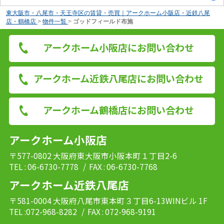
東大阪市・八尾市・天王寺区の賃貸・売買｜アークホーム小阪店・近鉄八尾
店・鶴橋店
>
物件一覧
>
ゴッドフィールド布施
アークホーム小阪店にお問い合わせ
アークホーム近鉄八尾店にお問い合わせ
アークホーム鶴橋店にお問い合わせ
アークホーム小阪店
〒577-0802 大阪府東大阪市小阪本町１丁目2-6
TEL : 06-6730-7778
/ FAX : 06-6730-7768
アークホーム近鉄八尾店
〒581-0004 大阪府八尾市東本町３丁目6-13WINビル 1F
TEL :072-968-8282
/ FAX : 072-968-9191