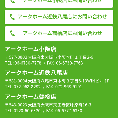
アークホーム近鉄八尾店にお問い合わせ
アークホーム鶴橋店にお問い合わせ
アークホーム小阪店
〒577-0802 大阪府東大阪市小阪本町１丁目2-6
TEL : 06-6730-7778
/ FAX : 06-6730-7768
アークホーム近鉄八尾店
〒581-0004 大阪府八尾市東本町３丁目6-13WINビル 1F
TEL :072-968-8282
/ FAX : 072-968-9191
アークホーム鶴橋店
〒543-0023 大阪府大阪市天王寺区味原町16-3
TEL :0120-60-6320
/ FAX : 06-6777-6330