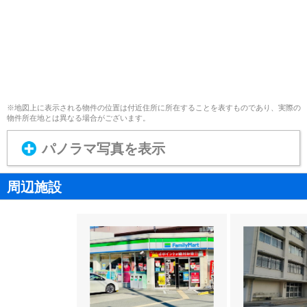
※地図上に表示される物件の位置は付近住所に所在することを表すものであり、実際の
物件所在地とは異なる場合がございます。
パノラマ写真を表示
周辺施設