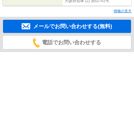
大阪府知事 (2) 第62741号
情報の見方
メールでお問い合わせする(無料)
電話でお問い合わせする