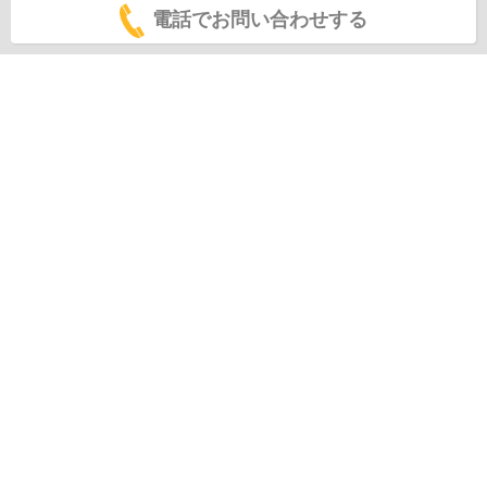
電話でお問い合わせする