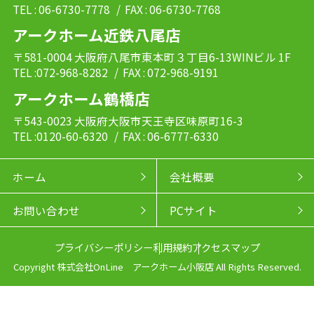
TEL : 06-6730-7778
/ FAX : 06-6730-7768
アークホーム近鉄八尾店
〒581-0004 大阪府八尾市東本町３丁目6-13WINビル 1F
TEL :072-968-8282
/ FAX : 072-968-9191
アークホーム鶴橋店
〒543-0023 大阪府大阪市天王寺区味原町16-3
TEL :0120-60-6320
/ FAX : 06-6777-6330
ホーム
会社概要
お問い合わせ
PCサイト
プライバシーポリシー
利用規約
アクセスマップ
Copyright 株式会社OnLine アークホーム小阪店 All Rights Reserved.