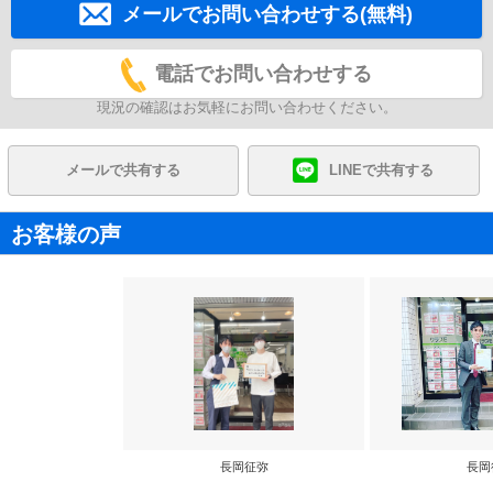
メールでお問い合わせする(無料)
電話でお問い合わせする
現況の確認はお気軽にお問い合わせください。
メールで共有する
LINEで共有する
お客様の声
長岡征弥
長岡