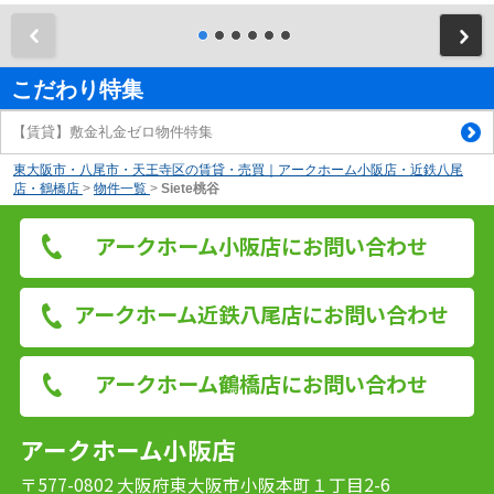
前
こだわり特集
【賃貸】敷金礼金ゼロ物件特集
東大阪市・八尾市・天王寺区の賃貸・売買｜アークホーム小阪店・近鉄八尾
店・鶴橋店
>
物件一覧
>
Siete桃谷
アークホーム小阪店にお問い合わせ
アークホーム近鉄八尾店にお問い合わせ
アークホーム鶴橋店にお問い合わせ
アークホーム小阪店
〒577-0802 大阪府東大阪市小阪本町１丁目2-6