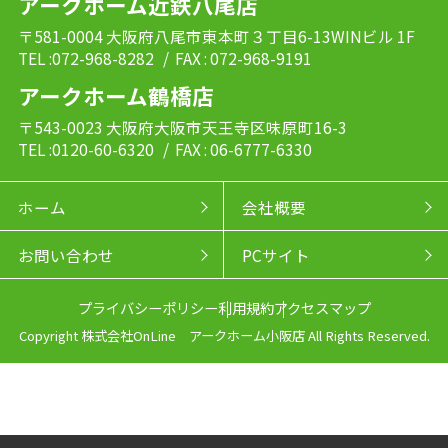
アークホーム近鉄八尾店
〒581-0004 大阪府八尾市東本町３丁目6-13WINビル 1F
TEL :072-968-8282
/ FAX : 072-968-9191
アークホーム鶴橋店
〒543-0023 大阪府大阪市天王寺区味原町16-3
TEL :0120-60-6320
/ FAX : 06-6777-6330
ホーム
会社概要
お問い合わせ
PCサイト
プライバシーポリシー
利用規約
アクセスマップ
Copyright 株式会社OnLine アークホーム小阪店 All Rights Reserved.