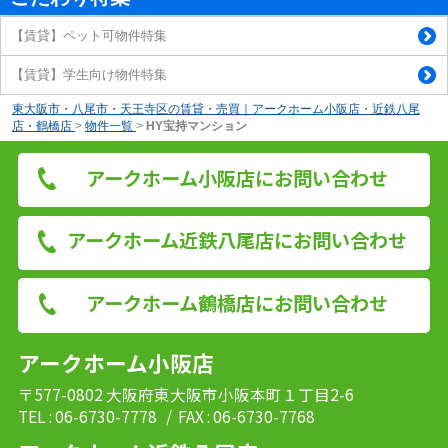
【賃貸】ペット可物件特集
【賃貸】学生向け物件特集
東大阪市・八尾市・天王寺区の賃貸・売買｜アークホーム小阪店・近鉄八尾
店・鶴橋店
>
物件一覧
>
HY宝持マンション
アークホーム小阪店にお問い合わせ
アークホーム近鉄八尾店にお問い合わせ
アークホーム鶴橋店にお問い合わせ
アークホーム小阪店
〒577-0802 大阪府東大阪市小阪本町１丁目2-6
TEL : 06-6730-7778
/ FAX : 06-6730-7768