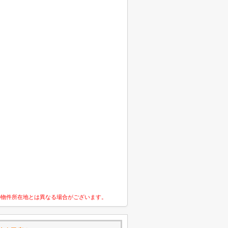
の物件所在地とは異なる場合がございます。