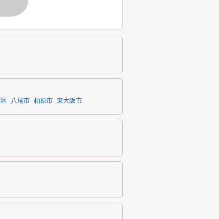
央区
八尾市
柏原市
東大阪市